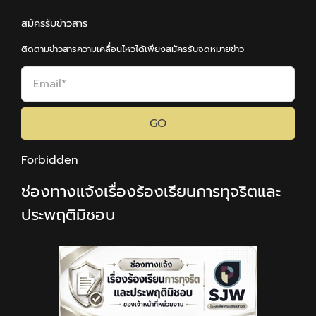
สมัครรับข่าวสาร
ติดตามข่าวสารความเคลื่อนไหวได้เพียงสมัครรับจดหมายข่าว
GO
Forbidden
ช่องทางแจ้งเรื่องร้องเรียนการทุจริตและ
ประพฤติมิชอบ