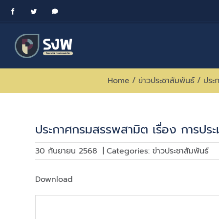
Skip
Facebook
Twitter
Messenger
to
content
Home
/
ข่าวประชาสัมพันธ์
/
ประก
ประกาศกรมสรรพสามิต เรื่อง การประมู
30 กันยายน 2568
|
Categories:
ข่าวประชาสัมพันธ์
Download