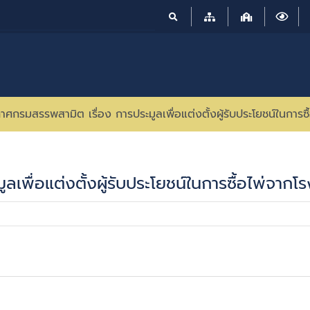
าศกรมสรรพสามิต เรื่อง การประมูลเพื่อแต่งตั้งผู้รับประโยชน์ในการ
ลเพื่อแต่งตั้งผู้รับประโยชน์ในการซื้อไพ่จา