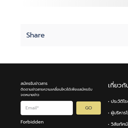
Share
สมัครรับข่าวสาร
เกี่ยวก
ติดตามข่าวสารความเคลื่อนไหวได้เพียงสมัครรับ
จดหมายข่าว
• ประวัติโ
GO
• ผู้บริหา
Forbidden
• วิสัยทัศ