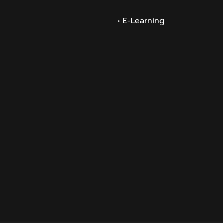
• E-Learning