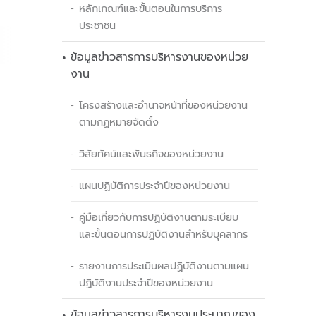
หลักเกณฑ์และขั้นตอนในการบริการ
ประชาชน
ข้อมูลข่าวสารการบริหารงานของหน่วย
งาน
โครงสร้างและอำนาจหน้าที่ของหน่วยงาน
ตามกฏหมายจัดตั้ง
วิสัยทัศน์และพันธกิจของหน่วยงาน
แผนปฏิบัติการประจำปีของหน่วยงาน
คู่มือเกี่ยวกับการปฏิบัติงานตามระเบียบ
และขั้นตอนการปฏิบัติงานสำหรับบุคลากร
รายงานการประเมินผลปฏิบัติงานตามแผน
ปฏิบัติงานประจำปีของหน่วยงาน
ข้อมูลข่าวสารการบริหารงบประมาณของ