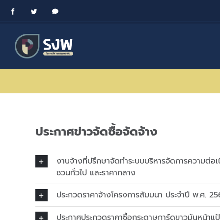
Skip
Facebook
Twitter
Messenger
to
content
ประกาศข่าวจัดซื้อจัดจ้าง
งานจ้างที่ปรึกษาจัดทำระบบบริหารจัดการความต่อ
ชวนทั่วไป และราคากลาง
ประกวดราคาจ้างโครงการสัมมนา ประจำปี พ.ศ. 2565
ประกาศประกวดราคาซื้อกระดาษการ์ดขาวมันหน้าแป้