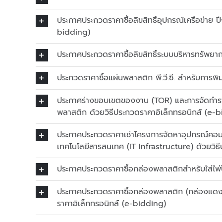
ประกาศประกวดราคาซื้อลิขสิทธิ์อุปกรณ์เครือข่าย 
bidding)
ประกาศประกวดราคาซื้อลิขสิทธิ์ระบบบริหารทรัพยา
ประกวดราคาซื้อแผ่นพลาสติก พี.วี.ซี. สำหรับการพ
ประกาศร่างขอบเขตของงาน (TOR) และการจัดทำราคา
พลาสติก ด้วยวิธีประกวดราคาอิเล็กทรอนิกส์ (e-
ประกาศประกวดราคาเช่าโครงการจัดหาอุปกรณ์คอมพิว
เทคโนโลยีสารสนเทศ (IT Infrastructure) ด้วยวิธ
ประกาศประกวดราคาซื้อกล่องพลาสติกสำหรับใส่ไ
ประกาศประกวดราคาซื้อกล่องพลาสติก (กล่องแดง)
ราคาอิเล็กทรอนิกส์ (e-bidding)