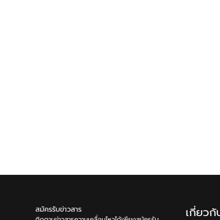
สมัครรับข่าวสาร
เกี่ยวก
ติดตามข่าวสารความเคลื่อนไหวได้เพียงสมัครรับ