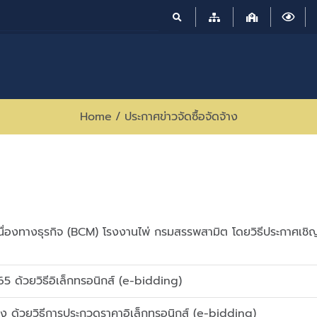
Home
/
ประกาศข่าวจัดซื้อจัดจ้าง
เนื่องทางธุรกิจ (BCM) โรงงานไพ่ กรมสรรพสามิต โดยวิธีประกาศเชิ
 ด้วยวิธีอิเล็กทรอนิกส์ (e-bidding)
ง ด้วยวิธีการประกวดราคาอิเล็กทรอนิกส์ (e-bidding)