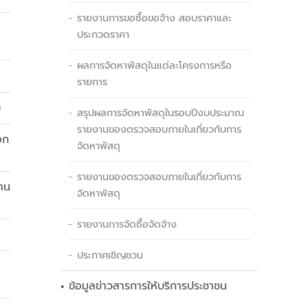
รายงานการขอซื้อขอจ้าง สอบราคาและ
ประกวดราคา
ผลการจัดหาพัสดุในแต่ละโครงการหรือ
รายการ
)
สรุปผลการจัดหาพัสดุในรอบปีงบประมาณ
รายงานของตรวจสอบภายในเกี่ยวกับการ
อก
จัดหาพัสดุ
รายงานของตรวจสอบภายในเกี่ยวกับการ
ฐาน
จัดหาพัสดุ
รายงานการจัดซื้อจัดจ้าง
ประกาศเชิญชวน
ข้อมูลข่าวสารการให้บริการประชาชน