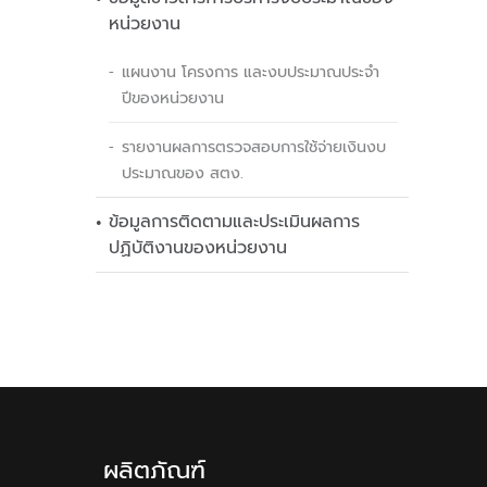
หน่วยงาน
แผนงาน โครงการ และงบประมาณประจำ
ปีของหน่วยงาน
รายงานผลการตรวจสอบการใช้จ่ายเงินงบ
ประมาณของ สตง.
ข้อมูลการติดตามและประเมินผลการ
ปฏิบัติงานของหน่วยงาน
ผลิตภัณฑ์