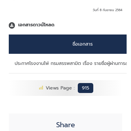
วันที่ 8 กันยายน 2564
เอกสารดาวน์โหลด
ชื่อเอกสาร
ประกาศโรงงานไพ่ กรมสรรพสามิต เรื่อง รายชื่อผู้ผ่านการส
Views Page :
915
Share