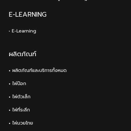
E-LEARNING
• E-Learning
ผลิตภัณฑ์
ผลิตภัณฑ์และบริการทั้งหมด
ไพ่ป๊อก
ไพ่ตัวเล็ก
ไพ่ที่ระลึก
ไพ่มวยไทย