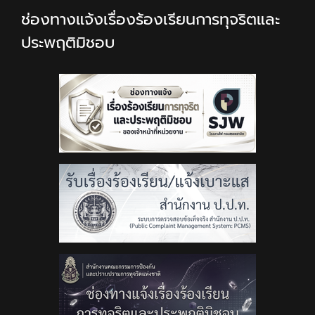
ช่องทางแจ้งเรื่องร้องเรียนการทุจริตและ
ประพฤติมิชอบ