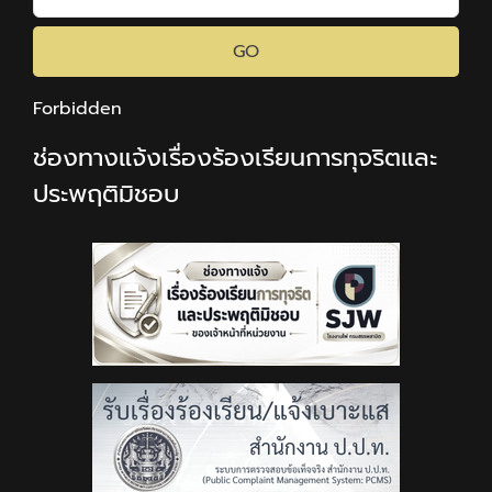
GO
Forbidden
ช่องทางแจ้งเรื่องร้องเรียนการทุจริตและ
ประพฤติมิชอบ