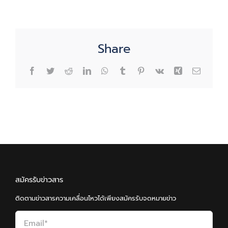
Share
Facebook
Twitter
Reddit
LinkedIn
WhatsApp
Tumblr
Pinterest
Vk
Xing
Email
สมัครรับข่าวสาร
ติดตามข่าวสารความเคลื่อนไหวได้เพียงสมัครรับจดหมายข่าว