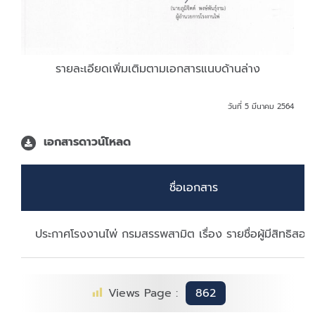
รายละเอียดเพิ่มเติมตามเอกสารแนบด้านล่าง
วันที่ 5 มีนาคม 2564
เอกสารดาวน์โหลด
ชื่อเอกสาร
ประกาศโรงงานไพ่ กรมสรรพสามิต เรื่อง รายชื่อผู้มีสิทธิสอบ
Views Page :
862