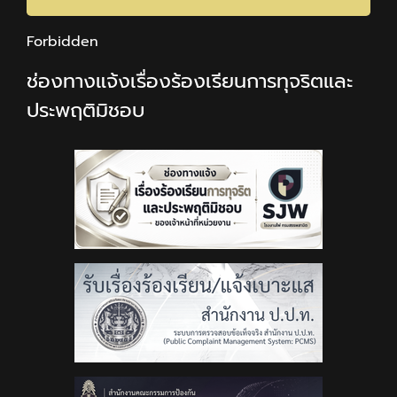
Forbidden
ช่องทางแจ้งเรื่องร้องเรียนการทุจริตและ
ประพฤติมิชอบ