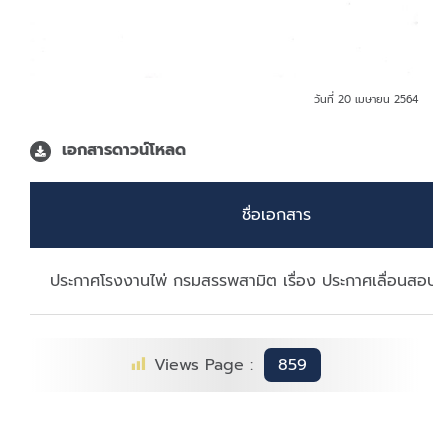
วันที่ 20 เมษายน 2564
เอกสารดาวน์โหลด
ชื่อเอกสาร
ประกาศโรงงานไพ่ กรมสรรพสามิต เรื่อง ประกาศเลื่อนสอบ
Views Page :
859