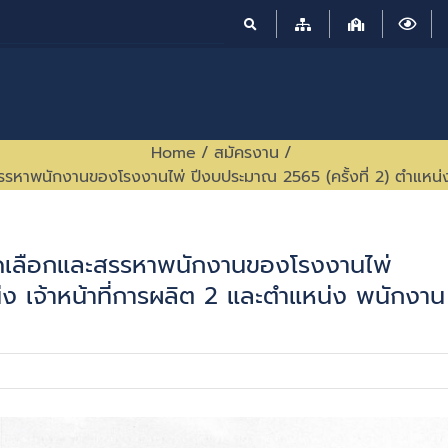
Home
/
สมัครงาน
/
หาพนักงานของโรงงานไพ่ ปีงบประมาณ 2565 (ครั้งที่ 2) ตำแหน่ง 
ดเลือกและสรรหาพนักงานของโรงงานไพ่
่ง เจ้าหน้าที่การผลิต 2 และตำแหน่ง พนักงาน