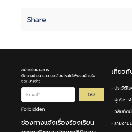
Share
สมัครรับข่าวสาร
เกี่ยวก
ติดตามข่าวสารความเคลื่อนไหวได้เพียงสมัครรับ
จดหมายข่าว
• ประวัติโ
GO
• ผู้บริหา
Forbidden
• วิสัยทัศ
ช่องทางแจ้งเรื่องร้องเรียน
• รายงานป