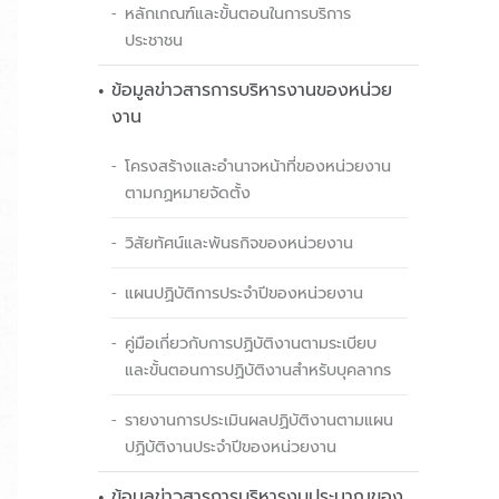
หลักเกณฑ์และขั้นตอนในการบริการ
ประชาชน
ข้อมูลข่าวสารการบริหารงานของหน่วย
งาน
โครงสร้างและอำนาจหน้าที่ของหน่วยงาน
ตามกฏหมายจัดตั้ง
วิสัยทัศน์และพันธกิจของหน่วยงาน
แผนปฏิบัติการประจำปีของหน่วยงาน
คู่มือเกี่ยวกับการปฏิบัติงานตามระเบียบ
และขั้นตอนการปฏิบัติงานสำหรับบุคลากร
รายงานการประเมินผลปฏิบัติงานตามแผน
ปฏิบัติงานประจำปีของหน่วยงาน
ข้อมูลข่าวสารการบริหารงบประมาณของ