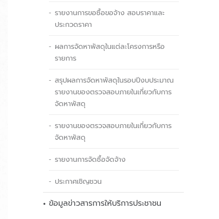
รายงานการขอซื้อขอจ้าง สอบราคาและ
ประกวดราคา
ผลการจัดหาพัสดุในแต่ละโครงการหรือ
รายการ
สรุปผลการจัดหาพัสดุในรอบปีงบประมาณ
รายงานของตรวจสอบภายในเกี่ยวกับการ
จัดหาพัสดุ
รายงานของตรวจสอบภายในเกี่ยวกับการ
จัดหาพัสดุ
รายงานการจัดซื้อจัดจ้าง
ประกาศเชิญชวน
ข้อมูลข่าวสารการให้บริการประชาชน