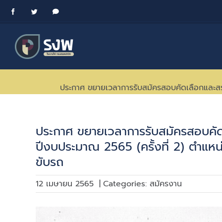
Skip
Facebook
Twitter
Messenger
to
content
ประกาศ ขยายเวลาการรับสมัครสอบคัดเลือกและสรร
ประกาศ ขยายเวลาการรับสมัครสอบคั
ปีงบประมาณ 2565 (ครั้งที่ 2) ตำแหน
ขับรถ
12 เมษายน 2565
|
Categories:
สมัครงาน