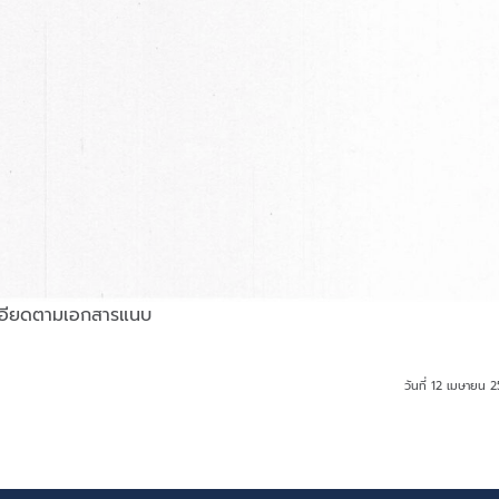
เอียดตามเอกสารแนบ
วันที่ 12 เมษายน 