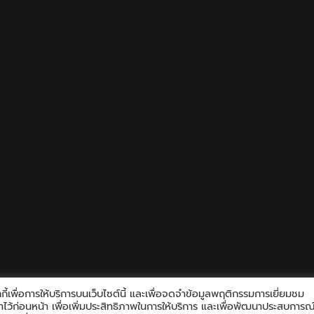
ี้เพื่อการให้บริการบนเว็บไซต์นี้ และเพื่อจดจำข้อมูลพฤติกรรมการเยี่ยมชม
้งค่าไว้ก่อนหน้า เพื่อเพิ่มประสิทธิภาพในการให้บริการ และเพื่อพัฒนาประสบการณ