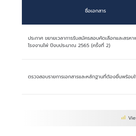
ชื่อเอกสาร
ประกาศ ขยายเวลาการรับสมัครสอบคัดเลือกและสรห
โรงงานไพ่ ปีงบประมาณ 2565 (ครั้งที่ 2)
ตรวจสอบรายการเอกสารและหลักฐานที่ต้องยื่นพร้อมใ
Vie