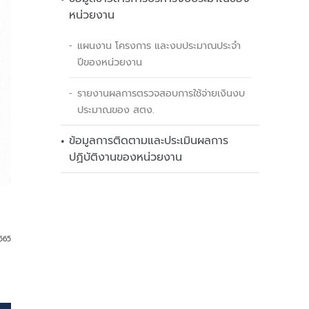
หน่วยงาน
แผนงาน โครงการ และงบประมาณประจำ
ปีของหน่วยงาน
รายงานผลการตรวจสอบการใช้จ่ายเงินงบ
ประมาณของ สตง.
ข้อมูลการติดตามและประเมินผลการ
ปฏิบัติงานของหน่วยงาน
2565