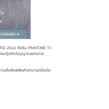
ะจำปี 2022 คือธีม PANTONE 17-
 กระตุ้นจิตวิญญาณแห่งการ
รสั่งพิมพ์สินค้าสามารถติดต่อ