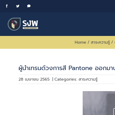
Skip
Facebook
Twitter
Messenger
to
content
Home
/
สาระความรู้
/
ผู้นำเทรนด์วงการสี Pantone ออกมาป
28 เมษายน 2565
|
Categories:
สาระความรู้