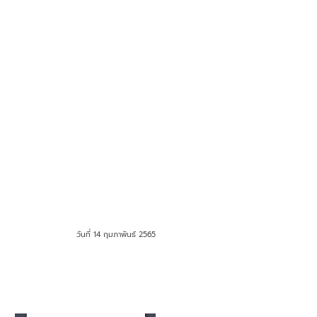
วันที่ 14 กุมภาพันธ์ 2565