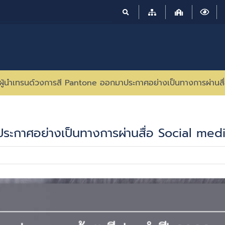
ผู้นำเทรนด์วงการสี Pantone ออกมาประกาศอย่างเป็นทางการผ่านสื
ระกาศอย่างเป็นทางการผ่านสื่อ Social medi