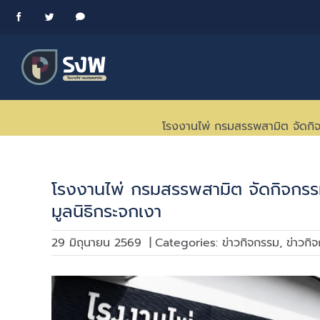
Skip
Facebook
Twitter
Messenger
to
content
โรงงานไพ่ กรมสรรพสามิต จัดกิจก
โรงงานไพ่ กรมสรรพสามิต จัดกิจกรรม
มูลนิธิกระจกเงา
29 มิถุนายน 2569
|
Categories:
ข่าวกิจกรรม
,
ข่าวกิ