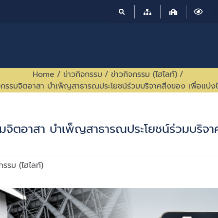
Home
/
ข่าวกิจกรรม
/
ข่าวกิจกรรม (ไฮไลท์)
/
รรมจิตอาสา บำเพ็ญสาธารณประโยชน์ร่วมบริจาคสิ่งของ เพื่อแบ่งปั
จิตอาสา บำเพ็ญสาธารณประโยชน์ร่วมบริจาคสิ
จกรรม (ไฮไลท์)