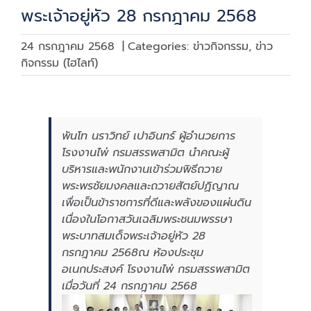
พระเจ้าอยู่หัว 28 กรกฎาคม 2568
24 กรกฎาคม 2568
|
Categories:
ข่าวกิจกรรม
,
ข่าว
กิจกรรม (ไฮไลท์)
พันโท นราวิทย์ เปาอินทร์ ผู้อำนวยการ
โรงงานไพ่ กรมสรรพสามิต นำคณะผู้
บริหารและพนักงานเข้าร่วมพิธีถวาย
พระพรชัยมงคลและถวายสัตย์ปฏิญาณ
เพื่อเป็นข้าราชการที่ดีและพลังของแผ่นดิน
เนื่องในโอกาสวันเฉลิมพระชนมพรรษา
พระบาทสมเด็จพระเจ้าอยู่หัว 28
กรกฎาคม 2568ณ ห้องประชุม
อเนกประสงค์ โรงงานไพ่ กรมสรรพสามิต
เมื่อวันที่ 24 กรกฎาคม 2568