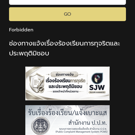
GO
Forbidden
ช่องทางแจ้งเรื่องร้องเรียนการทุจริตและ
ประพฤติมิชอบ