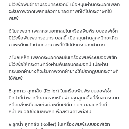
มีไว้เพื่อพันผ้ายางรอบกระบอกนี้ เมื่อหมุนผ่านกระบอกเพลท
จะรับภาพจากเพลทแล้วถ่ายทอดภาพที่ได้ไปกระดาษที่ใช้
พิมพ์
6.โมลเพลท เพลากระบอกกลมในเครื่องพิมพ์ระบบออฟเซ็ท
มีไว้เพื่อพันเพลทรอบกระบอกนี้ เมื่อหมุนผ่านลูกหมึกจะเกิด
ภาพหมึกแล้วถ่ายทอดภาพที่ได้ไปยังกระบอกผ้ายาง
7.โมลเหล็ก เพลากระบอกกลมในเครื่องพิมพ์ระบบออฟเซ็ท
มีไว้เพื่อให้กระดาษที่วิ่งผ่านพันรอบกระบอกนี้ เมื่อผ่าน
กระบอกผ้ายางก็จะรับภาพจากผ้ายางให้ปรากฏบนกระดาษที่
ใช้พิมพ์
8.ลูกกาว ลูกกลิ้ง (Roller) ในเครื่องพิมพ์ระบบออฟเซ็ท
มีหน้าที่นำพาหมึกจากรางหมึกผ่านชุดลูกกลิ้งนี้ซึ่งจะกระจาย
หมึกคลึงหมึกและส่งต่อหมึกให้มีความหนาของหมึกที่
สม่ำเสมอไปยังโมลเพลทเพื่อสร้างภาพต่อไป
9.ลูกน้ำ ลูกกลิ้ง (Roller) ในเครื่องพิมพ์ระบบออฟเซ็ท