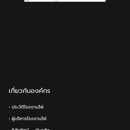
เกี่ยวกับองค์กร
• ประวัติโรงงานไพ่
• ผู้บริหารโรงงานไพ่