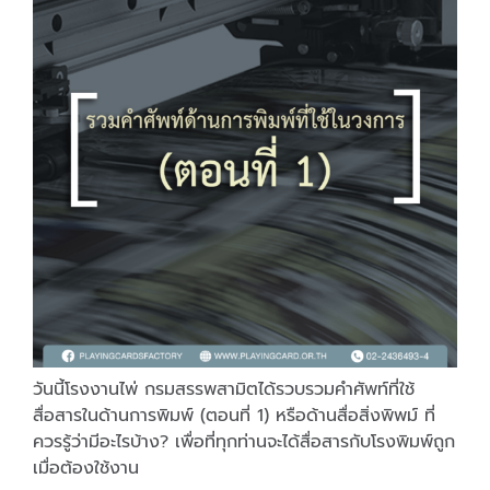
วันนี้โรงงานไพ่ กรมสรรพสามิตได้รวบรวมคำศัพท์ที่ใช้
สื่อสารในด้านการพิมพ์ (ตอนที่ 1) หรือด้านสื่อสิ่งพิพม์ ที่
ควรรู้ว่ามีอะไรบ้าง? เพื่อที่ทุกท่านจะได้สื่อสารกับโรงพิมพ์ถูก
เมื่อต้องใช้งาน