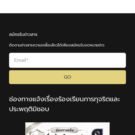
สมัครรับข่าวสาร
ติดตามข่าวสารความเคลื่อนไหวได้เพียงสมัครรับจดหมายข่าว
GO
ช่องทางแจ้งเรื่องร้องเรียนการทุจริตและ
ประพฤติมิชอบ