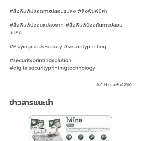
#สิ่งพิมพ์ปลอดการปลอมแปลง #สิ่งพิมพ์มีค่า
#สิ่งพิมพ์ปลอมแปลงยาก #สิ่งพิมพ์ป้องกันการปลอม
แปลง
#PlayingcardsFactory #securityprinting
#securityprintingsolution
#digitalsecurityprintingtechnology
วันที่ 14 กุมภาพันธ์ 2565
ข่าวสารแนะนำ