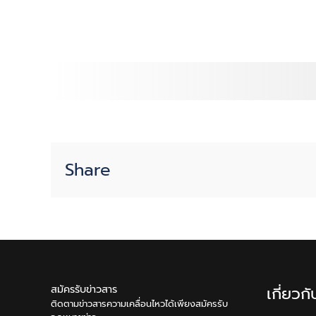
Share
สมัครรับข่าวสาร
เกี่ยวก
ติดตามข่าวสารความเคลื่อนไหวได้เพียงสมัครรับ