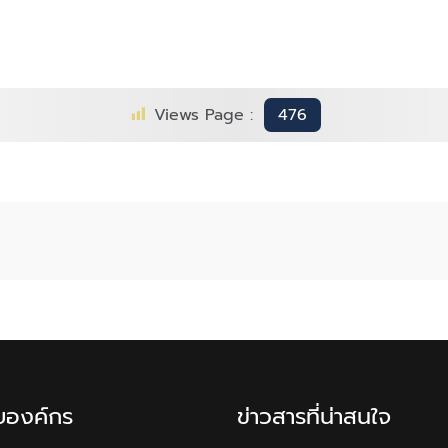
Views Page :
476
ับองค์กร
ข่าวสารที่น่าสนใจ