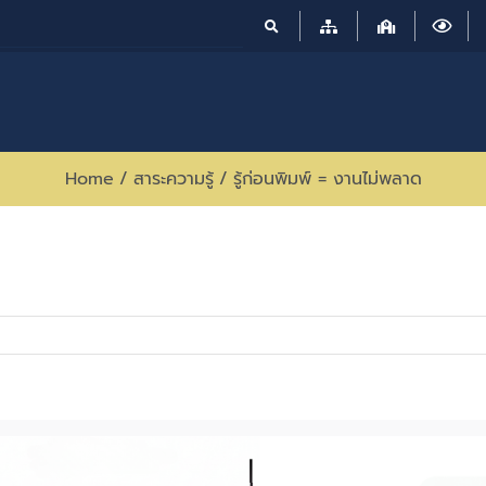
Home
/
สาระความรู้
/
รู้ก่อนพิมพ์ = งานไม่พลาด