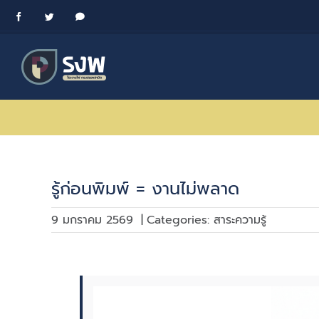
Skip
Facebook
Twitter
Messenger
to
content
รู้ก่อนพิมพ์ = งานไม่พลาด
9 มกราคม 2569
|
Categories:
สาระความรู้