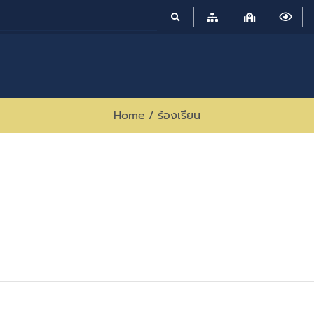
Home
/
ร้องเรียน