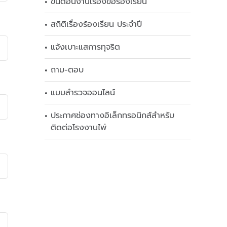
ขั้นตอนงานเรื่องข้อร้องเรียน
สถิติเรื่องร้องเรียน ประจำปี
แจ้งเบาะแสการทุจริต
ถาม-ตอบ
แบบสำรวจออนไลน์
ประกาศช่องทางอิเล็กทรอนิกส์สำหรับ
ติดต่อโรงงานไพ่