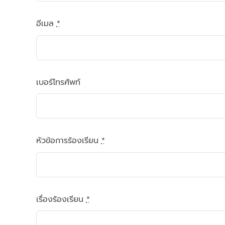
อีเมล
*
เบอร์โทรศัพท์
หัวข้อการร้องเรียน
*
เรื่องร้องเรียน
*