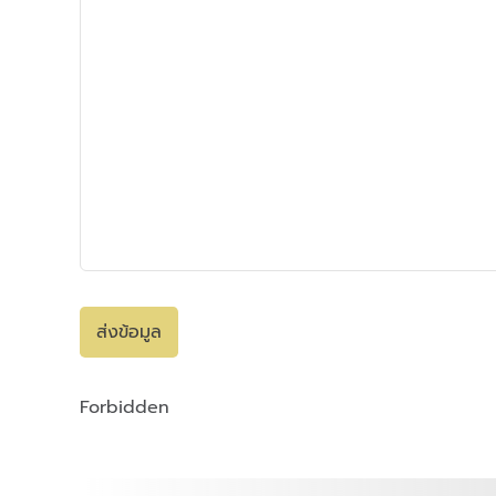
ส่งข้อมูล
Forbidden