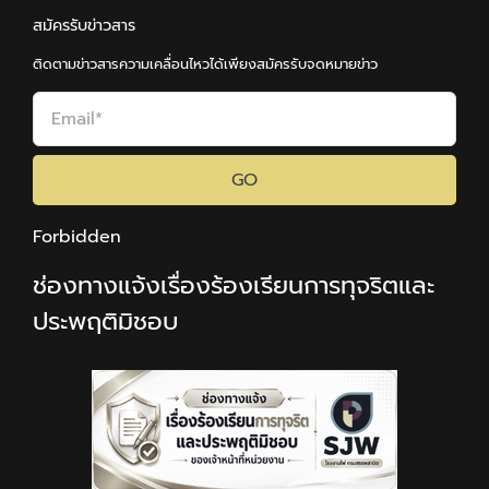
สมัครรับข่าวสาร
ติดตามข่าวสารความเคลื่อนไหวได้เพียงสมัครรับจดหมายข่าว
GO
Forbidden
ช่องทางแจ้งเรื่องร้องเรียนการทุจริตและ
ประพฤติมิชอบ