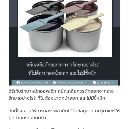
วิธีเก็บรักษาหมึกออฟเซ็ท หมึกเหลือควรตักออกจากราง
รักษาอย่างไร? ที่ไม่ต้องปาดหน้าออก และไม่มีขี้หมึก
วันนี้โรงงานไพ่ กรมสรรพสามิตได้นำข้อมูล ความรู้มาแชร์ให้
ทุกท่านทราบกันครับ