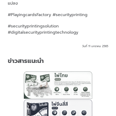
แปลง
#PlayingcardsFactory #securityprinting
#securityprintingsolution
#digitalsecurityprintingtechnology
วันที่ 11 มกราคม 2565
ข่าวสารแนะนำ