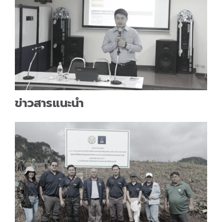
ข่าวสารแนะนำ