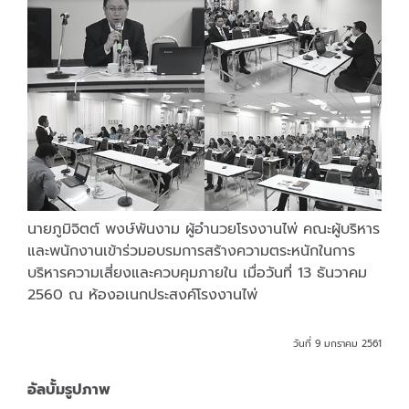
นายภูมิจิตต์ พงษ์พันงาม ผู้อำนวยโรงงานไพ่ คณะผู้บริหาร
และพนักงานเข้าร่วมอบรมการสร้างความตระหนักในการ
บริหารความเสี่ยงและควบคุมภายใน เมื่อวันที่ 13 ธันวาคม
2560 ณ ห้องอเนกประสงค์โรงงานไพ่
วันที่ 9 มกราคม 2561
อัลบั้มรูปภาพ