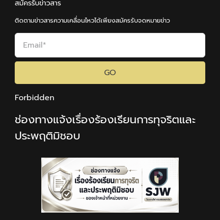
สมัครรับข่าวสาร
ติดตามข่าวสารความเคลื่อนไหวได้เพียงสมัครรับจดหมายข่าว
GO
Forbidden
ช่องทางแจ้งเรื่องร้องเรียนการทุจริตและ
ประพฤติมิชอบ