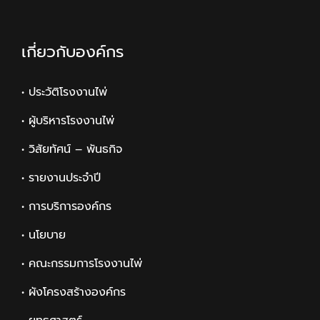
เกี่ยวกับองค์กร
• ประวัติโรงงานไพ่
• ผู้บริหารโรงงานไพ่
• วิสัยทัศน์ – พันธกิจ
• รายงานประจำปี
• การบริการองค์กร
• นโยบาย
• คณะกรรมการโรงงานไพ่
• ผังโครงสร้างองค์กร