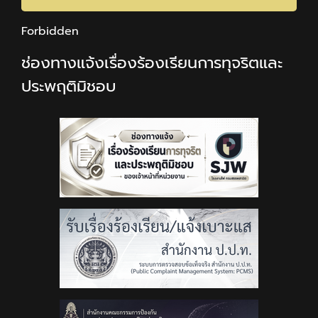
Forbidden
ช่องทางแจ้งเรื่องร้องเรียนการทุจริตและ
ประพฤติมิชอบ