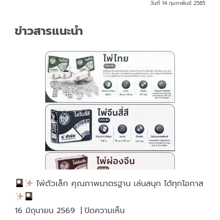
วันที่ 14 กุมภาพันธ์ 2565
ข่าวสารแนะนำ
ไพ่ตัวเล็ก คุณภาพมาตรฐาน เล่นสนุก ได้ทุกโอกาส
บน
16 มิถุนายน 2569
|
ปิดความเห็น