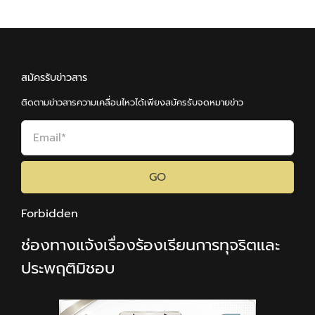
สมัครรับข่าวสาร
ติดตามข่าวสารความเคลื่อนไหวได้เพียงสมัครรับจดหมายข่าว
GO
Forbidden
ช่องทางแจ้งเรื่องร้องเรียนการทุจริตและ
ประพฤติมิชอบ