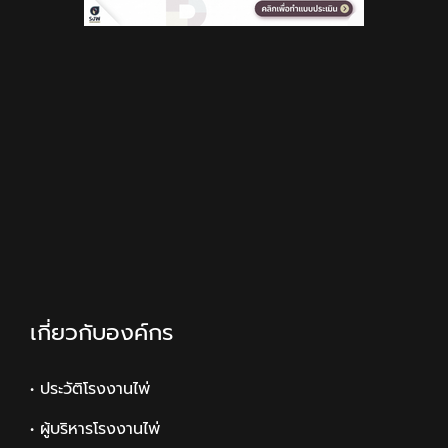
เกี่ยวกับองค์กร
• ประวัติโรงงานไพ่
• ผู้บริหารโรงงานไพ่