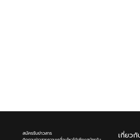
สมัครรับข่าวสาร
เกี่ยวก
ติดตามข่าวสารความเคลื่อนไหวได้เพียงสมัครรับ