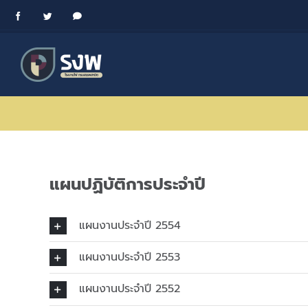
Skip
Facebook
Twitter
Messenger
to
content
แผนปฏิบัติการประจำปี
แผนงานประจำปี 2554
แผนงานประจำปี 2553
แผนงานประจำปี 2552