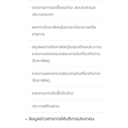
รายงานการขอซื้อขอจ้าง สอบราคาและ
ประกวดราคา
ผลการจัดหาพัสดุในแต่ละโครงการหรือ
รายการ
สรุปผลการจัดหาพัสดุในรอบปีงบประมาณ
รายงานของตรวจสอบภายในเกี่ยวกับการ
จัดหาพัสดุ
รายงานของตรวจสอบภายในเกี่ยวกับการ
จัดหาพัสดุ
รายงานการจัดซื้อจัดจ้าง
ประกาศเชิญชวน
ข้อมูลข่าวสารการให้บริการประชาชน