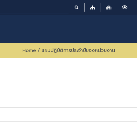
Home
/
แผนปฏิบัติการประจำปีของหน่วยงาน