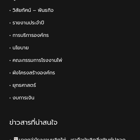
• วิสัยทัศน์ – พันธกิจ
• รายงานประจำปี
• การบริการองค์กร
• นโยบาย
• คณะกรรมการโรงงานไพ่
• ผังโครงสร้างองค์กร
• ยุทธศาสตร์
• งบการเงิน
ข่าวสารที่น่าสนใจ