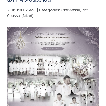
2 มิถุนายน 2569
|
Categories:
ข่าวกิจกรรม
,
ข่าว
กิจกรรม (ไฮไลท์)