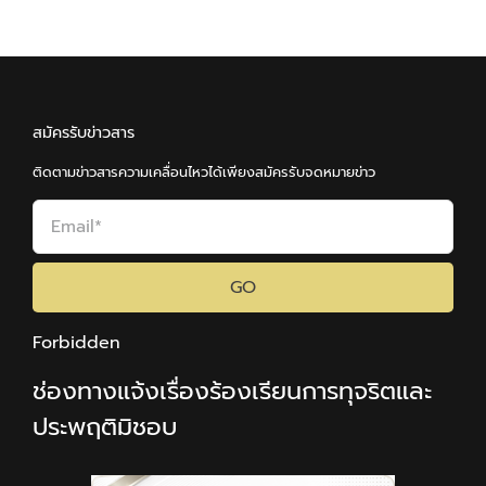
สมัครรับข่าวสาร
ติดตามข่าวสารความเคลื่อนไหวได้เพียงสมัครรับจดหมายข่าว
GO
Forbidden
ช่องทางแจ้งเรื่องร้องเรียนการทุจริตและ
ประพฤติมิชอบ