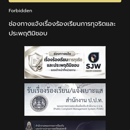
Forbidden
ช่องทางแจ้งเรื่องร้องเรียนการทุจริตและ
ประพฤติมิชอบ