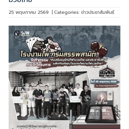
25 พฤษภาคม 2569
|
Categories:
ข่าวประชาสัมพันธ์