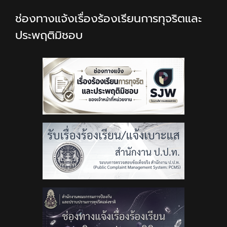
ช่องทางแจ้งเรื่องร้องเรียนการทุจริตและ
ประพฤติมิชอบ