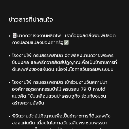
ข่าวสารที่น่าสนใจ
มากกว่าโรงงานผลิตไพ่… เราคือผู้ผลิตสิ่งพิมพ์ปลอด
การปลอมแปลงของภาครัฐ
โรงงานไพ่ กรมสรรพสามิต จัดพิธีลงนามถวายพระพร
ชัยมงคล และพิธีถวายสัตย์ปฏิญาณเพื่อเป็นข้าราชการที่
ดีและพลังของแผ่นดิน เนื่องในโอกาสวันเฉลิมพระชนม
โรงงานไพ่ กรมสรรพสามิต เข้าร่วมงานวันสถาปนา
องค์การอุตสาหกรรมป่าไม้ ครบรอบ 79 ปี ภายใต้
แนวคิด “ขับเคลื่อนสวนป่าเศรษฐกิจ ร่วมกับชุมชน
สร้างความยั่งยืน
พิธีถวายสัตย์ปฏิญาณเพื่อเป็นข้าราชการที่ดีและพลัง
ของแผ่นดิน เนื่องในโอกาสวันเฉลิมพระชนมพรรษา