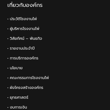
เกี่ยวกับองค์กร
• ประวัติโรงงานไพ่
• ผู้บริหารโรงงานไพ่
• วิสัยทัศน์ – พันธกิจ
• รายงานประจำปี
• การบริการองค์กร
• นโยบาย
• คณะกรรมการโรงงานไพ่
• ผังโครงสร้างองค์กร
• ยุทธศาสตร์
• งบการเงิน