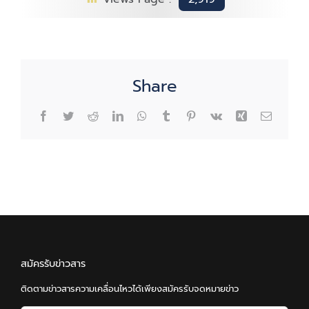
Share
Facebook
Twitter
Reddit
LinkedIn
WhatsApp
Tumblr
Pinterest
Vk
Xing
Email
สมัครรับข่าวสาร
ติดตามข่าวสารความเคลื่อนไหวได้เพียงสมัครรับจดหมายข่าว