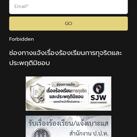
GO
Forbidden
ช่องทางแจ้งเรื่องร้องเรียนการทุจริตและ
ประพฤติมิชอบ