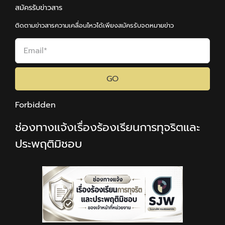
สมัครรับข่าวสาร
ติดตามข่าวสารความเคลื่อนไหวได้เพียงสมัครรับจดหมายข่าว
GO
Forbidden
ช่องทางแจ้งเรื่องร้องเรียนการทุจริตและ
ประพฤติมิชอบ