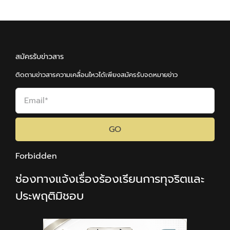
สมัครรับข่าวสาร
ติดตามข่าวสารความเคลื่อนไหวได้เพียงสมัครรับจดหมายข่าว
GO
Forbidden
ช่องทางแจ้งเรื่องร้องเรียนการทุจริตและ
ประพฤติมิชอบ