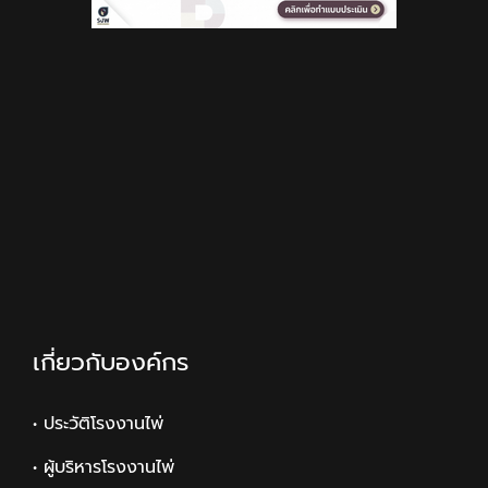
เกี่ยวกับองค์กร
• ประวัติโรงงานไพ่
• ผู้บริหารโรงงานไพ่