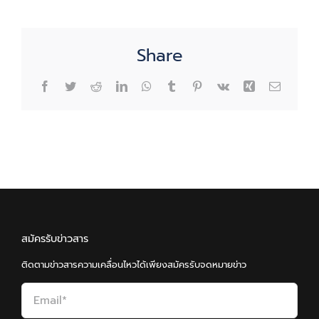
Share
Facebook
Twitter
Reddit
LinkedIn
WhatsApp
Tumblr
Pinterest
Vk
Xing
Email
สมัครรับข่าวสาร
ติดตามข่าวสารความเคลื่อนไหวได้เพียงสมัครรับจดหมายข่าว