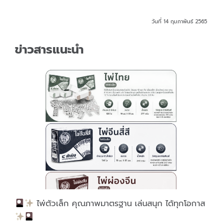
วันที่ 14 กุมภาพันธ์ 2565
ข่าวสารแนะนำ
ไพ่ตัวเล็ก คุณภาพมาตรฐาน เล่นสนุก ได้ทุกโอกาส