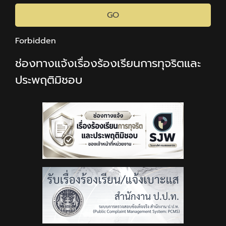
GO
Forbidden
ช่องทางแจ้งเรื่องร้องเรียนการทุจริตและ
ประพฤติมิชอบ