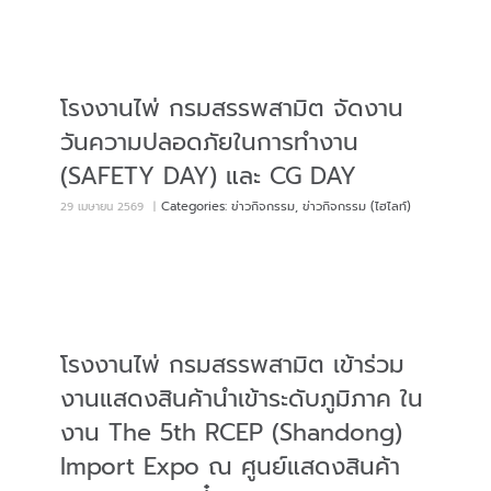
โรงงานไพ่ กรมสรรพสามิต จัดงาน
วันความปลอดภัยในการทำงาน
(SAFETY DAY) และ CG DAY
Categories:
ข่าวกิจกรรม
,
ข่าวกิจกรรม (ไฮไลท์)
29 เมษายน 2569
|
โรงงานไพ่ กรมสรรพสามิต เข้าร่วม
งานแสดงสินค้านำเข้าระดับภูมิภาค ใน
งาน The 5th RCEP (Shandong)
Import Expo ณ ศูนย์แสดงสินค้า