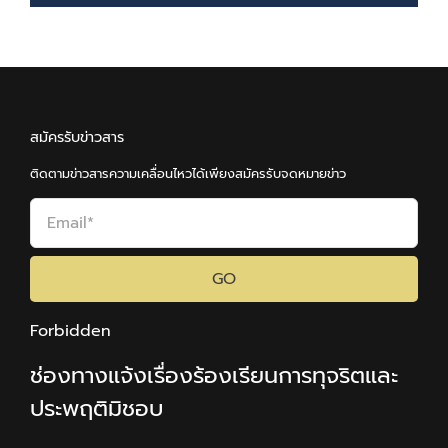
สมัครรับข่าวสาร
ติดตามข่าวสารความเคลื่อนไหวได้เพียงสมัครรับจดหมายข่าว
GO
Forbidden
ช่องทางแจ้งเรื่องร้องเรียนการทุจริตและ
ประพฤติมิชอบ