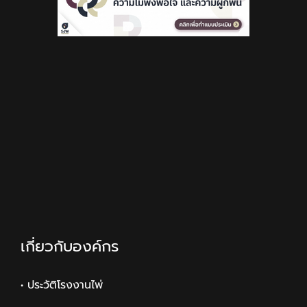
เกี่ยวกับองค์กร
• ประวัติโรงงานไพ่