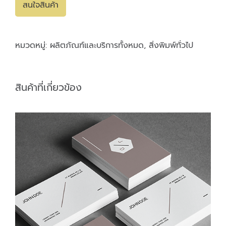
สนใจสินค้า
หมวดหมู่:
ผลิตภัณฑ์และบริการทั้งหมด
,
สิ่งพิมพ์ทั่วไป
สินค้าที่เกี่ยวข้อง