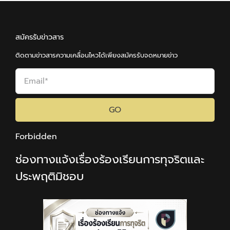
สมัครรับข่าวสาร
ติดตามข่าวสารความเคลื่อนไหวได้เพียงสมัครรับจดหมายข่าว
GO
Forbidden
ช่องทางแจ้งเรื่องร้องเรียนการทุจริตและ
ประพฤติมิชอบ