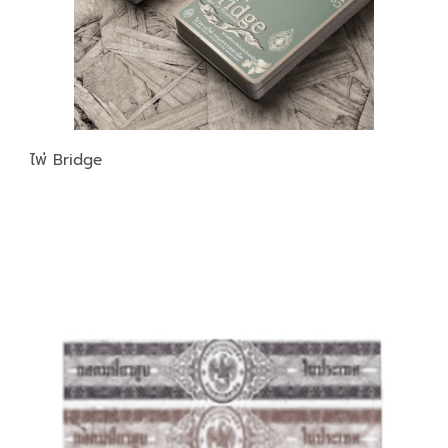
ไพ่ Bridge