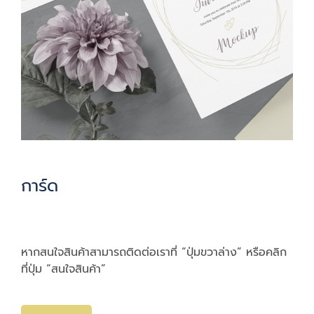
การ์ด
หากสนใจสินค้าสามารถติดต่อเราที่ “ปุ่มขวาล่าง” หรือคลิก
ที่ปุ่ม “สนใจสินค้า”