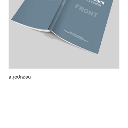
สมุดปกอ่อน