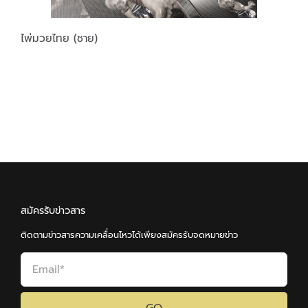
ไพ่มวยไทย (ชาย)
สมัครรับข่าวสาร
ติดตามข่าวสารความเคลื่อนไหวได้เพียงสมัครรับจดหมายข่าว
GO