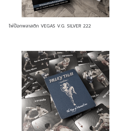
ไพ่ป๊อกพลาสติก VEGAS V.G. SILVER 222