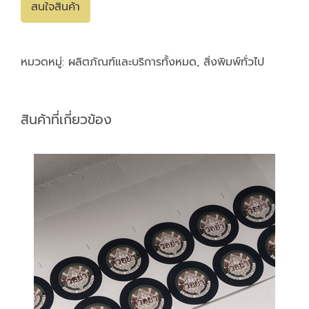
สนใจสินค้า
หมวดหมู่:
ผลิตภัณฑ์และบริการทั้งหมด
,
สิ่งพิมพ์ทั่วไป
สินค้าที่เกี่ยวข้อง