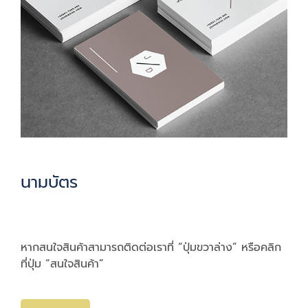
นามบัตร
หากสนใจสินค้าสามารถติดต่อเราที่ “ปุ่มขวาล่าง” หรือคลิก
ที่ปุ่ม “สนใจสินค้า”