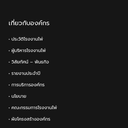
เกี่ยวกับองค์กร
• ประวัติโรงงานไพ่
• ผู้บริหารโรงงานไพ่
• วิสัยทัศน์ – พันธกิจ
• รายงานประจำปี
• การบริการองค์กร
• นโยบาย
• คณะกรรมการโรงงานไพ่
• ผังโครงสร้างองค์กร