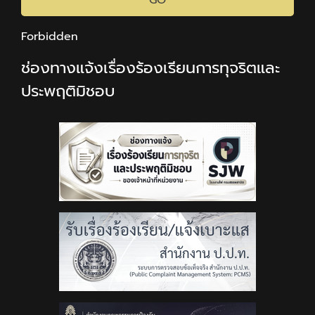
Forbidden
ช่องทางแจ้งเรื่องร้องเรียนการทุจริตและ
ประพฤติมิชอบ