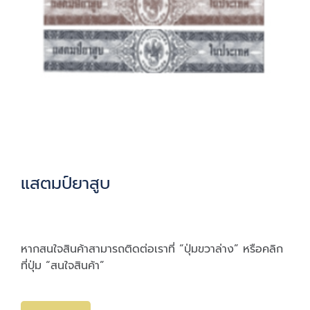
แสตมป์ยาสูบ
หากสนใจสินค้าสามารถติดต่อเราที่ “ปุ่มขวาล่าง” หรือคลิก
ที่ปุ่ม “สนใจสินค้า”