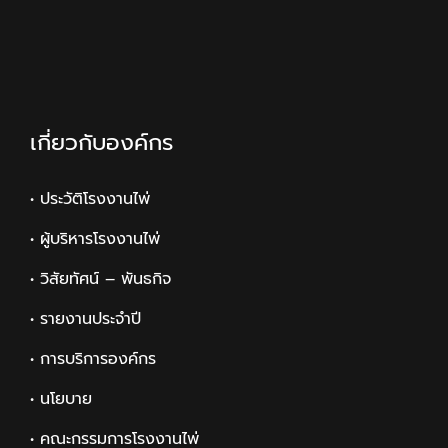
เกี่ยวกับองค์กร
• ประวัติโรงงานไพ่
• ผู้บริหารโรงงานไพ่
• วิสัยทัศน์ – พันธกิจ
• รายงานประจำปี
• การบริการองค์กร
• นโยบาย
• คณะกรรมการโรงงานไพ่