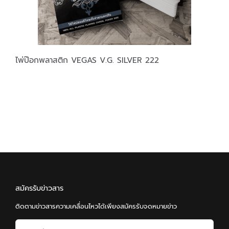
ไพ่ป๊อกพลาสติก VEGAS V.G. SILVER 222
สมัครรับข่าวสาร
ติดตามข่าวสารความเคลื่อนไหวได้เพียงสมัครรับจดหมายข่าว