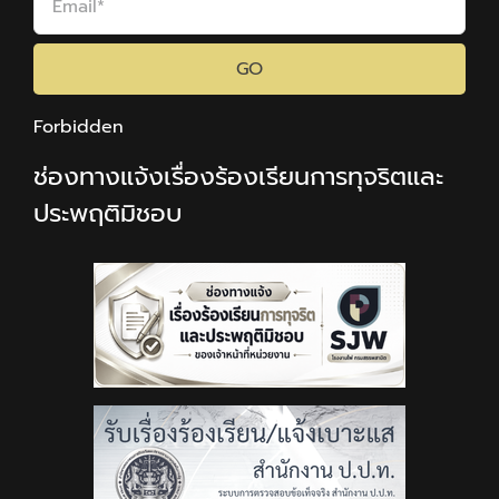
GO
Forbidden
ช่องทางแจ้งเรื่องร้องเรียนการทุจริตและ
ประพฤติมิชอบ