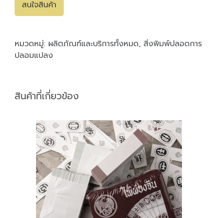
สนใจสินค้า
หมวดหมู่:
ผลิตภัณฑ์และบริการทั้งหมด
,
สิ่งพิมพ์ปลอดการ
ปลอมแปลง
สินค้าที่เกี่ยวข้อง