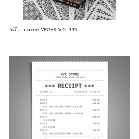
ไพ่ป๊อกกระดาษ VEGAS V.G. 333