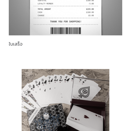
ใบเสร็จ