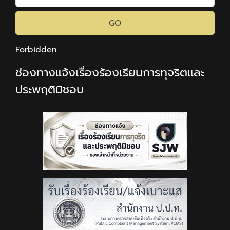
GO
Forbidden
ช่องทางแจ้งเรื่องร้องเรียนการทุจริตและ
ประพฤติมิชอบ