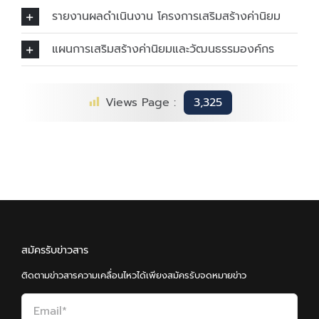
รายงานผลดำเนินงาน โครงการเสริมสร้างค่านิยม
แผนการเสริมสร้างค่านิยมและวัฒนธรรมองค์กร
Views Page :
3,325
สมัครรับข่าวสาร
ติดตามข่าวสารความเคลื่อนไหวได้เพียงสมัครรับจดหมายข่าว