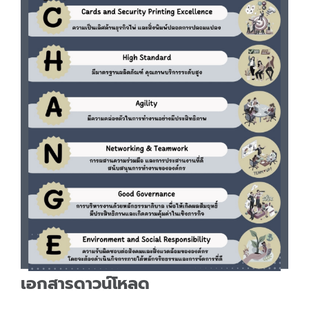
เอกสารดาวน์โหลด