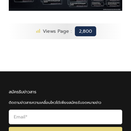
Views Page :
2,800
สมัครรับข่าวสาร
ติดตามข่าวสารความเคลื่อนไหวได้เพียงสมัครรับจดหมายข่าว