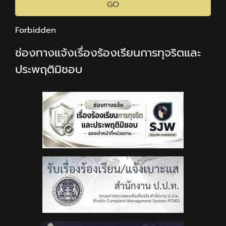
GO
Forbidden
ช่องทางแจ้งเรื่องร้องเรียนการทุจริตและ
ประพฤติมิชอบ