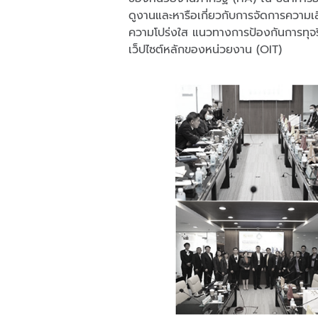
ดูงานและหารือเกี่ยวกับการจัดการความเสี
ความโปร่งใส แนวทางการป้องกันการทุจ
เว็ปไซต์หลักของหน่วยงาน (OIT)