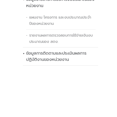
หน่วยงาน
แผนงาน โครงการ และงบประมาณประจำ
ปีของหน่วยงาน
รายงานผลการตรวจสอบการใช้จ่ายเงินงบ
ประมาณของ สตง.
ข้อมูลการติดตามและประเมินผลการ
ปฏิบัติงานของหน่วยงาน