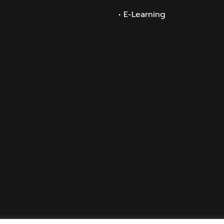
• E-Learning