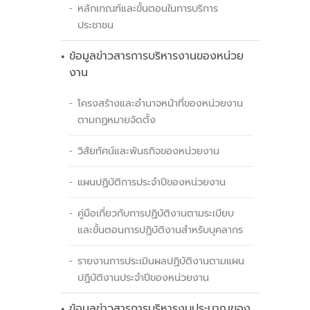
หลักเกณฑ์และขั้นตอนในการบริการ
ประชาชน
ข้อมูลข่าวสารการบริหารงานของหน่วย
งาน
โครงสร้างและอำนาจหน้าที่ของหน่วยงาน
ตามกฏหมายจัดตั้ง
วิสัยทัศน์และพันธกิจของหน่วยงาน
แผนปฏิบัติการประจำปีของหน่วยงาน
คู่มือเกี่ยวกับการปฏิบัติงานตามระเบียบ
และขั้นตอนการปฏิบัติงานสำหรับบุคลากร
รายงานการประเมินผลปฏิบัติงานตามแผน
ปฏิบัติงานประจำปีของหน่วยงาน
ข้อมูลข่าวสารการบริหารงบประมาณของ