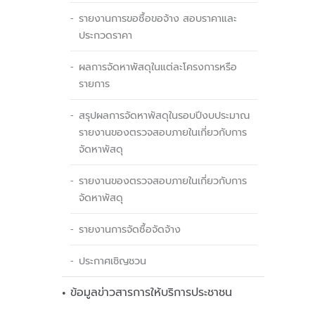
รายงานการขอซื้อขอจ้าง สอบราคาและ
ประกวดราคา
ผลการจัดหาพัสดุในแต่ละโครงการหรือ
รายการ
สรุปผลการจัดหาพัสดุในรอบปีงบประมาณ
รายงานของตรวจสอบภายในเกี่ยวกับการ
จัดหาพัสดุ
รายงานของตรวจสอบภายในเกี่ยวกับการ
จัดหาพัสดุ
รายงานการจัดซื้อจัดจ้าง
ประกาศเชิญชวน
ข้อมูลข่าวสารการให้บริการประชาชน