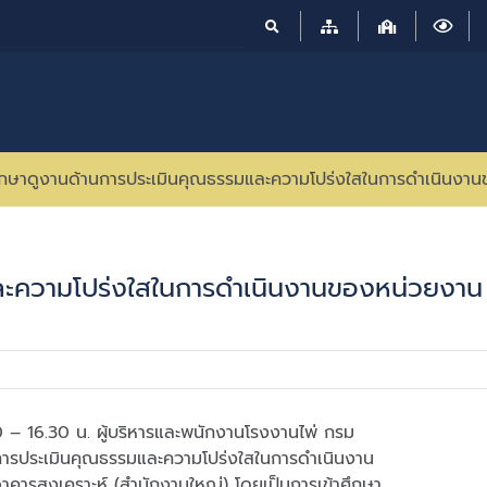
ึกษาดูงานด้านการประเมินคุณธรรมและความโปร่งใสในการดำเนินงาน
ละความโปร่งใสในการดำเนินงานของหน่วยงาน
0 – 16.30 น. ผู้บริหารและพนักงานโรงงานไพ่ กรม
นการประเมินคุณธรรมและความโปร่งใสในการดำเนินงาน
คารสงเคราะห์ (สำนักงานใหญ่) โดยเป็นการเข้าศึกษา