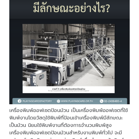
เครื่องพิมพ์ออฟเซตป้อนม้วน เป็นเครื่องพิมพ์ออฟเซตที่ใช้
พิมพ์งานโดยวัสดุใช้พิมพ์ที่ป้อนเข้าเครื่องพิมพ์มีลักษณะ
เป็นม้วน นิยมใช้พิมพ์งานที่ต้องการจำนวนพิมพ์สูง
เครื่องพิมพ์ออฟเซตป้อนม้วนสำหรับงานพิมพ์ทั่วไป จะมี