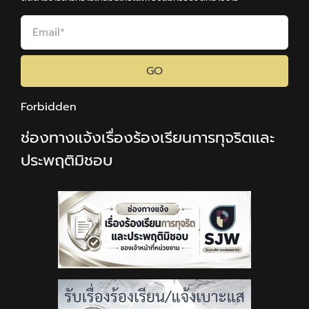
GO
Forbidden
ช่องทางแจ้งเรื่องร้องเรียนการทุจริตและ
ประพฤติมิชอบ