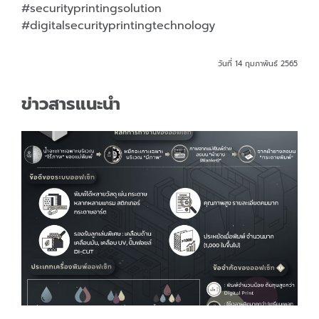
#securityprintingsolution
#digitalsecurityprintingtechnology
วันที่ 14 กุมภาพันธ์ 2565
ข่าวสารแนะนำ