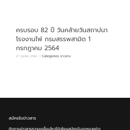
ครบรอบ 82 ปี วันคล้ายวันสถาปนา
โรงงานไพ่ กรมสรรพสามิต 1
กรกฎาคม 2564
Categories:
ข่าวสาร
27 ตุลาคม 2564
|
สมัครรับข่าวสาร
ติดตามข่าวสารความเคลื่อนไหวได้เพียงสมัครรับจดหมายข่าว