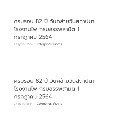
ครบรอบ 82 ปี วันคล้ายวันสถาปนา
โรงงานไพ่ กรมสรรพสามิต 1
กรกฎาคม 2564
Categories:
ข่าวสาร
27 ตุลาคม 2564
|
ครบรอบ 82 ปี วันคล้ายวันสถาปนา
โรงงานไพ่ กรมสรรพสามิต 1
กรกฎาคม 2564
Categories:
ข่าวสาร
27 ตุลาคม 2564
|