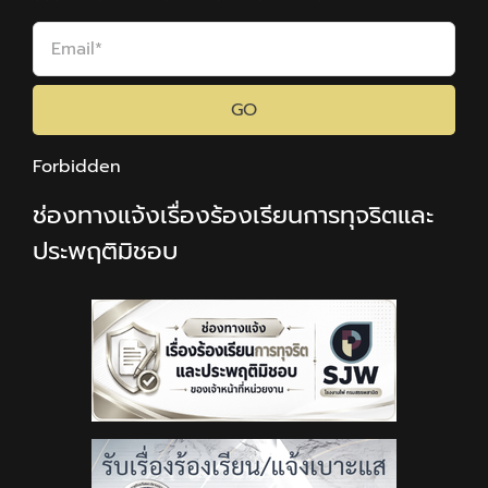
GO
Forbidden
ช่องทางแจ้งเรื่องร้องเรียนการทุจริตและ
ประพฤติมิชอบ