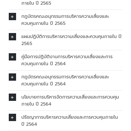
ภายใน ปี 2565
กฎบัตรคณะอนุกรรมการบริหารความเสี่ยงและ
ควบคุมภายใน ปี 2565
แผนปฏิบัติการบริหารความเสี่ยงและควบคุมภายใน ปี
2565
คู่มือการปฏิบัติงานการบริหารความเสี่ยงและการ
ควบคุมภายใน ปี 2564
กฎบัตรคณะอนุกรรมการบริหารความเสี่ยงและ
ควบคุมภายใน ปี 2564
นโยบายการบริหารจัดการความเสี่ยงและการควบคุม
ภายใน ปี 2564
ปรัชญาการบริหารความเสี่ยงและการควบคุมภายใน
ปี 2564