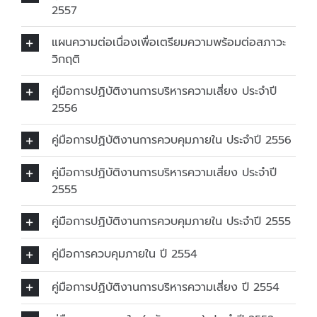
2557
แผนความต่อเนื่องเพื่อเตรียมความพร้อมต่อสภาวะ
วิกฤติ
คู่มือการปฏิบัติงานการบริหารความเสี่ยง ประจำปี
2556
คู่มือการปฏิบัติงานการควบคุมภายใน ประจำปี 2556
คู่มือการปฏิบัติงานการบริหารความเสี่ยง ประจำปี
2555
คู่มือการปฏิบัติงานการควบคุมภายใน ประจำปี 2555
คู่มือการควบคุมภายใน ปี 2554
คู่มือการปฏิบัติงานการบริหารความเสี่ยง ปี 2554