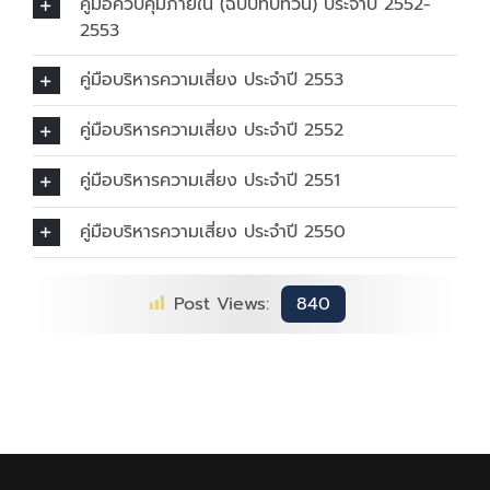
คู่มือควบคุมภายใน (ฉบับทบทวน) ประจำปี 2552-
2553
คู่มือบริหารความเสี่ยง ประจำปี 2553
คู่มือบริหารความเสี่ยง ประจำปี 2552
คู่มือบริหารความเสี่ยง ประจำปี 2551
คู่มือบริหารความเสี่ยง ประจำปี 2550
Post Views:
840