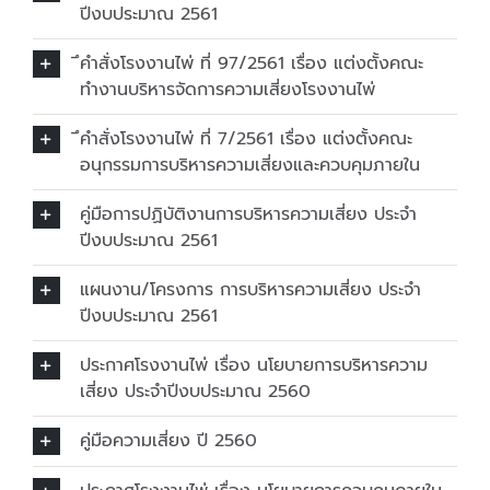
ปีงบประมาณ 2561
ึคำสั่งโรงงานไพ่ ที่ 97/2561 เรื่อง แต่งตั้งคณะ
ทำงานบริหารจัดการความเสี่ยงโรงงานไพ่
ึคำสั่งโรงงานไพ่ ที่ 7/2561 เรื่อง แต่งตั้งคณะ
อนุกรรมการบริหารความเสี่ยงและควบคุมภายใน
คู่มือการปฏิบัติงานการบริหารความเสี่ยง ประจำ
ปีงบประมาณ 2561
แผนงาน/โครงการ การบริหารความเสี่ยง ประจำ
ปีงบประมาณ 2561
ประกาศโรงงานไพ่ เรื่อง นโยบายการบริหารความ
เสี่ยง ประจำปีงบประมาณ 2560
คู่มือความเสี่ยง ปี 2560