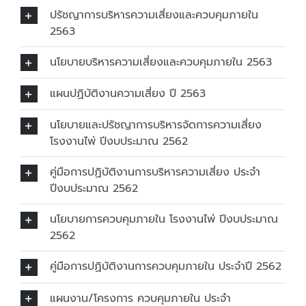
ปรัชญาการบริหารความเสี่ยงและควบคุมภายใน
2563
นโยบายบริหารความเสี่ยงและควบคุมภายใน 2563
แผนปฏิบัติงานความเสี่ยง ปี 2563
นโยบายและปรัชญาการบริหารจัดการความเสี่ยง
โรงงานไพ่ ปีงบประมาณ 2562
คู่มือการปฏิบัติงานการบริหารความเสี่ยง ประจำ
ปีงบประมาณ 2562
นโยบายการควบคุมภายใน โรงงานไพ่ ปีงบประมาณ
2562
คู่มือการปฏิบัติงานการควบคุมภายใน ประจำปี 2562
แผนงาน/โครงการ ควบคุมภายใน ประจำ