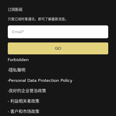
订阅新闻
只需订阅时事通讯，即可了解最新消息。
GO
Forbidden
•隱私聲明
•Personal Data Protection Policy
•
良好的企业管治政策
• 利益相关者政策
• 客户和市场政策