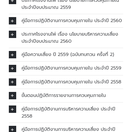
ประกาศโรงงานไพ่ เรื่อง นโยบายการควบคุมภายใน
ประจำปีงบประมาณ 2559
คู่มือการปฏิบัติงานการควบคุมภายใน ประจำปี 2560
ประกาศโรงงานไพ่ เรื่อง นโยบายบริหารความเสี่ยง
ประจำปีงบประมาณ 2560
คู่มือความเสี่ยง ปี 2559 (ฉบับทบทวน ครั้งที่ 2)
คู่มือการปฏิบัติงานการควบคุมภายใน ประจำปี 2559
คู่มือการปฏิบัติงานการควบคุมภายใน ประจำปี 2558
ขั้นตอนปฏิบัติการรายงานการควบคุมภายใน
คู่มือการปฏิบัติงานการบริหารความเสี่ยง ประจำปี
2558
คู่มือการปฏิบัติงานการบริหารความเสี่ยง ประจำปี