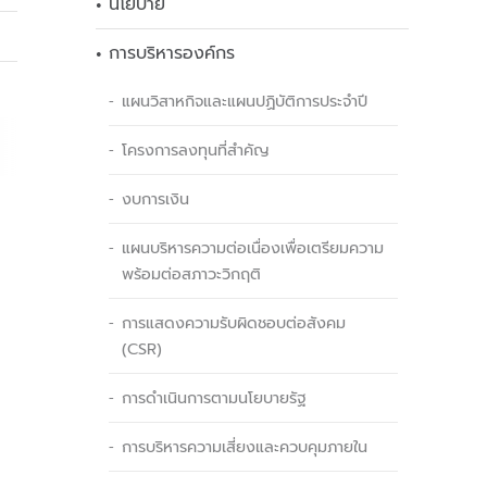
นโยบาย
การบริหารองค์กร
แผนวิสาหกิจและแผนปฏิบัติการประจำปี
โครงการลงทุนที่สำคัญ
งบการเงิน
แผนบริหารความต่อเนื่องเพื่อเตรียมความ
พร้อมต่อสภาวะวิกฤติ
การแสดงความรับผิดชอบต่อสังคม
(CSR)
การดำเนินการตามนโยบายรัฐ
การบริหารความเสี่ยงและควบคุมภายใน