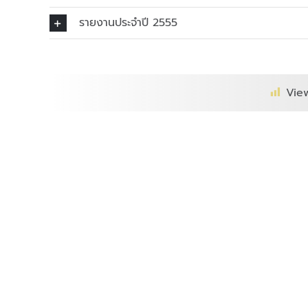
รายงานประจำปี 2555
Vie