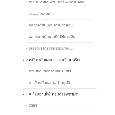
การบริหารและพัฒนาทรัพยากรบุคคล
ตรวจสอบภายใน
ผลการดำเนินงานด้านการเงิน
ผลการดำเนินงานที่ไม่ใช่การเงิน
จรรยาบรรณ จริยธรรมภายใน
การป้องกันและการต่อต้านทุจริต
ความขัดแย้งทางผลประโยชน์
การป้องกันและต่อต้านทุจริต
ITA โรงงานไพ่ กรมสรรพสามิต
2569