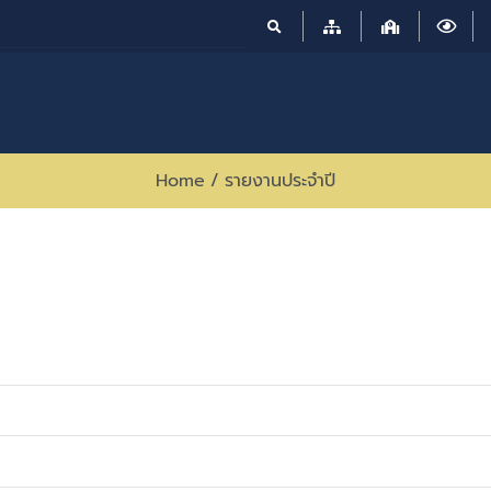
Home
/
รายงานประจำปี