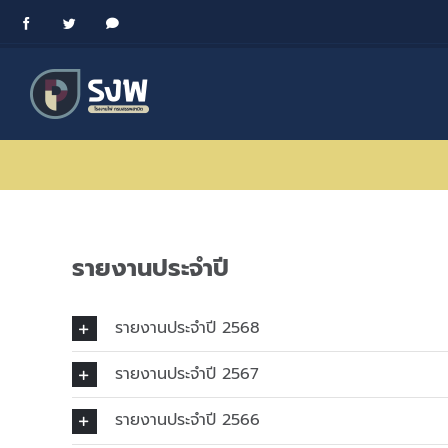
Skip
Facebook
Twitter
Messenger
to
content
รายงานประจำปี
รายงานประจำปี 2568
รายงานประจำปี 2567
รายงานประจำปี 2566