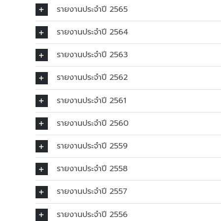
รายงานประจำปี 2565
รายงานประจำปี 2564
รายงานประจำปี 2563
รายงานประจำปี 2562
รายงานประจำปี 2561
รายงานประจำปี 2560
รายงานประจำปี 2559
รายงานประจำปี 2558
รายงานประจำปี 2557
รายงานประจำปี 2556