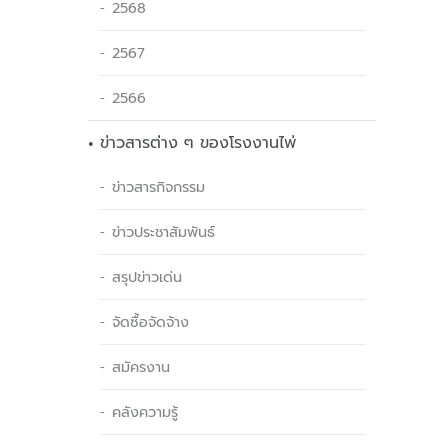
2568
2567
2566
ข่าวสารต่าง ๆ ของโรงงานไพ่
ข่าวสารกิจกรรม
ข่าวประชาสัมพันธ์
สรุปข่าวเด่น
จัดซื้อจัดจ้าง
สมัครงาน
คลังความรู้