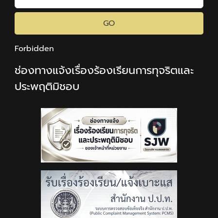
GO
Forbidden
ช่องทางแจ้งเรื่องร้องเรียนการทุจริตและ
ประพฤติมิชอบ