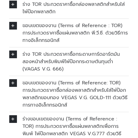
ร่าง TOR ประกวดราคาซื้อกล่องพลาสติกสำหรับใส่
ไพ่ป๊อกพลาสติก
ขอบเขตของงาน (Terms of Reference : TOR)
การประกวดราคาซื้อแผ่นพลาสติก พี.วี.ซี. ด้วยวิธีการ
ทางอิเล็กทรอนิกส์
ร่าง TOR ประกวดราคาซื้อกระดาษการ์ดอาร์ตมัน
สองหน้าสำหรับพิมพ์ไพ่ป๊อกกระดาษต้นทุนต่ำ
(VAGAS V.G. 666)
ขอบเขตของงาน (Terms of Reference: TOR)
การประกวดราคาซื้อกล่องพลาสติกสำหรับใส่ไพ่ป๊อก
พลาสติกขอบทอง VEGAS V.G. GOLD-111 ด้วยวิธี
การทางอิเล็กทรอนิกส์
ร่างขอบเขตของงาน (Terms of Reference :
TOR) การประกวดราคาซื้อแผ่นพลาสติกเพื่อการ
พิมพ์ ไพ่ป๊อกพลาสติก VEGAS V.G.777 ด้วยวิธี