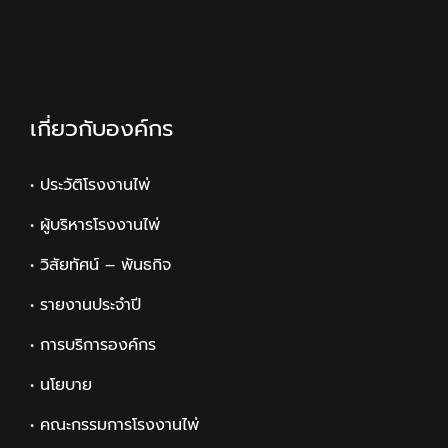
เกี่ยวกับองค์กร
• ประวัติโรงงานไพ่
• ผู้บริหารโรงงานไพ่
• วิสัยทัศน์ – พันธกิจ
• รายงานประจำปี
• การบริการองค์กร
• นโยบาย
• คณะกรรมการโรงงานไพ่