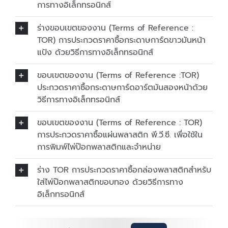
การทางอิเล็กทรอนิกส์
ร่างขอบเขตของงาน (Terms of Reference :
TOR) การประกวดราคาซื้อกระดาษการ์ดขาวมันหน้า
แป้ง ด้วยวิธีการทางอิเล็กทรอนิกส์
ขอบเขตของงาน (Terms of Reference :TOR)
ประกวดราคาซื้อกระดาษการ์ดอาร์ตมันสองหน้าด้วย
วิธีการทางอิเล็กทรอนิกส์
ขอบเขตของงาน (Terms of Reference : TOR)
การประกวดราคาซื้อแผ่นพลาสติก พี.วี.ซี. เพื่อใช้ใน
การพิมพ์ไพ่ป๊อกพลาสติกและจำหน่าย
ร่าง TOR การประกวดราคาซื้อกล่องพลาสติกสำหรับ
ใส่ไพ่ป๊อกพลาสติกขอบทอง ด้วยวิธีการทาง
อิเล็กทรอนิกส์