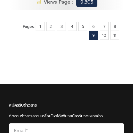
Views Page :
9,305
Pages:
1
2
3
4
5
6
7
8
9
10
11
สมัครรับข่าวสาร
ติดตามข่าวสารความเคลื่อนไหวได้เพียงสมัครรับจดหมายข่าว