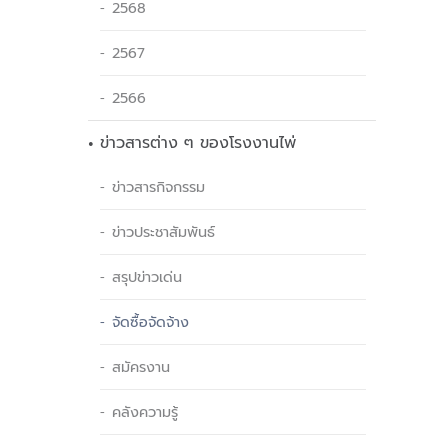
2568
2567
2566
ข่าวสารต่าง ๆ ของโรงงานไพ่
ข่าวสารกิจกรรม
ข่าวประชาสัมพันธ์
สรุปข่าวเด่น
จัดซื้อจัดจ้าง
สมัครงาน
คลังความรู้