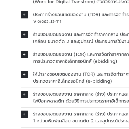
(Work for Digital Transfrom) ด้วยวิธีการประก
ประกาศร่างขอบเขตของงาน (TOR) และการจัดทำรา
V.G.GOLD-111
ร่างขอบเขตของงาน และการจัดทำราคากลาง ประกวด
เคลือบ ขนาดตัด 2 และอุปกรณ์ ประกอบการใช้งานด
ร่างขอบเขตของงาน (TOR) และการจัดทำราคากลาง ก
การประกวดราคาอิเล็กทรอนิกส์ (ebidding)
ให้นำร่างขอบเขตของงาน (TOR) และการจัดทำราคา
ประกวดราคาอิเล็กอรอนิกส์ (e-bidding)
ร่างขอบเขตของงาน ราคากลาง (ร่าง) ประกาศและ (ร
ไพ่ป๊อกพลาสติก ด้วยวิธีการประกวดราคาอิเล็กทร
ร่างขอบเขตของงาน ราคากลาง (ร่าง) ประกาศและ (
1 หน่วยพิมพ์เคลือบ ขนาดตัด 2 และอุปกรณ์ประกอ