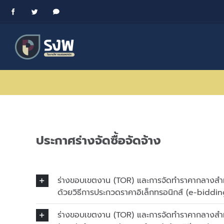
Skip
Facebook
Twitter
Messenger
to
content
ประกาศร่างจัดซื้อจัดจ้าง
ร่างขอบเขตงาน (TOR) และการจัดทำราคากลางสำหร
ด้วยวิธีการประกวดราคาอิเล็กทรอนิกส์ (e-biddin
ร่างขอบเขตงาน (TOR) และการจัดทำราคากลางสำห