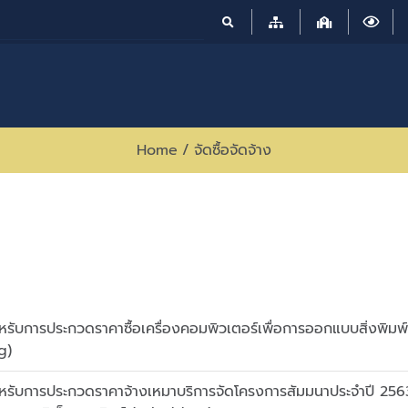
Home
/
จัดซื้อจัดจ้าง
ับการประกวดราคาซื้อเครื่องคอมพิวเตอร์เพื่อการออกแบบสิ่งพิมพ์
g)
รับการประกวดราคาจ้างเหมาบริการจัดโครงการสัมมนาประจำปี 256