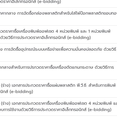
วดราคาอิเล็กทรอนิกส์ (e-bidding)
คากลาง การจัดซื้อกล่องพลาสติกสำหรับใส่ไพ่ป๊อกพลาสติกขอบท
ราคาซื้อเครื่องพิมพ์ออฟเซต 4 หน่วยพิมพ์ และ 1 หน่วยพิมพ์
้วยวิธีการประกวดราคาอิเล็กทรอนิกส์ (e-bidding)
ารจัดซื้ออุปกรณ์ระบบเครือข่ายเพื่อความมั่นคงปลอดภัย ด้วยวิธี
กลางสำหรับการปรกวดราคาซื้อเครื่องตัดแกนกระดาษ ด้วยวิธีการ
่าง) เอกสารประกวดราคาซื้อแผ่นพลาสติก พี.วี.ซี. สำหรับการพิมพ์
อนิกส์ (e-bidding)
ร่าง) เอกสารประกวดราคาซื้อเครื่องพิมพ์ออฟเซต 4 หน่วยพิมพ์ แ
บการใช้งานด้วยวิธีการประกวดราคาอิเล็กทรอนิกส์ (e-bidding)