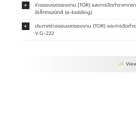
ร่างขอบเขตของงาน (TOR) และการจัดทำราคากลาง
อิเล็กทรอนิกส์ (e-bidding)
ประกาศร่างขอบเขตของงาน (TOR) และการจัดทำรา
V.G.-222
View