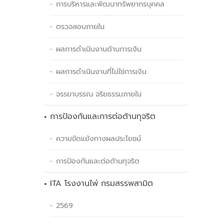
การบริหารและพัฒนาทรัพยากรบุคคล
ตรวจสอบภายใน
ผลการดำเนินงานด้านการเงิน
ผลการดำเนินงานที่ไม่ใช่การเงิน
จรรยาบรรณ จริยธรรมภายใน
การป้องกันและการต่อต้านทุจริต
ความขัดแย้งทางผลประโยชน์
การป้องกันและต่อต้านทุจริต
ITA โรงงานไพ่ กรมสรรพสามิต
2569