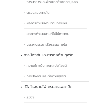
การบริหารและพัฒนาทรัพยากรบุคคล
ตรวจสอบภายใน
ผลการดำเนินงานด้านการเงิน
ผลการดำเนินงานที่ไม่ใช่การเงิน
จรรยาบรรณ จริยธรรมภายใน
การป้องกันและการต่อต้านทุจริต
ความขัดแย้งทางผลประโยชน์
การป้องกันและต่อต้านทุจริต
ITA โรงงานไพ่ กรมสรรพสามิต
2569