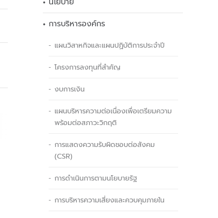
นโยบาย
การบริหารองค์กร
แผนวิสาหกิจและแผนปฏิบัติการประจำปี
โครงการลงทุนที่สำคัญ
งบการเงิน
แผนบริหารความต่อเนื่องเพื่อเตรียมความ
พร้อมต่อสภาวะวิกฤติ
การแสดงความรับผิดชอบต่อสังคม
(CSR)
การดำเนินการตามนโยบายรัฐ
การบริหารความเสี่ยงและควบคุมภายใน