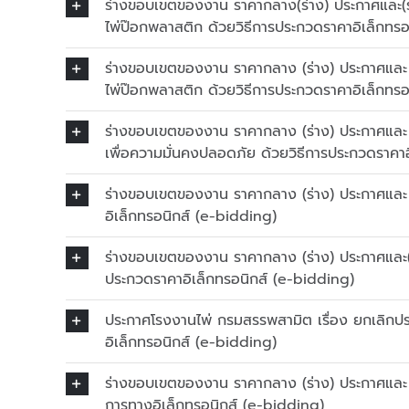
ร่างขอบเขตของงาน ราคากลาง(ร่าง) ประกาศและ(ร่า
ไพ่ป๊อกพลาสติก ด้วยวิธีการประกวดราคาอิเล็กทร
ร่างขอบเขตของงาน ราคากลาง (ร่าง) ประกาศและ (ร
ไพ่ป๊อกพลาสติก ด้วยวิธีการประกวดราคาอิเล็กทรอ
ร่างขอบเขตของงาน ราคากลาง (ร่าง) ประกาศและ (
เพื่อความมั่นคงปลอดภัย ด้วยวิธีการประกวดราคาอ
ร่างขอบเขตของงาน ราคากลาง (ร่าง) ประกาศและ (
อิเล็กทรอนิกส์ (e-bidding)
ร่างขอบเขตของงาน ราคากลาง (ร่าง) ประกาศและ(ร
ประกวดราคาอิเล็กทรอนิกส์ (e-bidding)
ประกาศโรงงานไพ่ กรมสรรพสามิต เรื่อง ยกเลิกปร
อิเล็กทรอนิกส์ (e-bidding)
ร่างขอบเขตของงาน ราคากลาง (ร่าง) ประกาศและ (
การทางอิเล็กทรอนิกส์ (e-bidding)