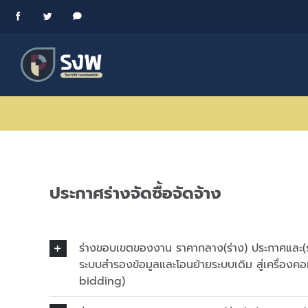
Skip
Facebook
Twitter
Messenger
to
content
ประกาศร่างจัดซื้อจัดจ้าง
ร่างขอบเขตของงาน ราคากลาง(ร่าง) ประกาศและ(ร
ระบบสำรองข้อมูลและโอนย้ายระบบเดิม สู่เครื่องคอ
bidding)