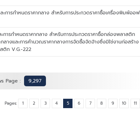
ละการกำหนดราคากลาง สำหรับการประกวดราคาซื้อเครื่องพิมพ์ออฟ
ละการกำหนดราคากลาง สำหรับการประกวดราคาซื้อกล่องพลาสติก
กลางและการคำนวณราคากลางการจัดซื้อจัดจ้างซึ่งมิใช่งานก่อสร้าง
าสติก V.G.-222
s Page :
9,297
Pages:
1
2
3
4
5
6
7
8
9
10
11