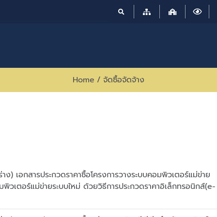
Home
/
จัดซื้อจัดจ้าง
่าง) เอกสารประกวดราคาซื้อโครงการวางระบบคอมพิวเตอร์แม่ข่าย
มพิวเตอร์แม่ข่ายระบบใหม่ ด้วยวิธีการประกวดราคาอิเล็กทรอนิกส์(e-