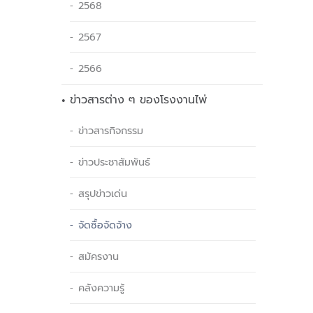
2568
2567
2566
ข่าวสารต่าง ๆ ของโรงงานไพ่
ข่าวสารกิจกรรม
ข่าวประชาสัมพันธ์
สรุปข่าวเด่น
จัดซื้อจัดจ้าง
สมัครงาน
คลังความรู้