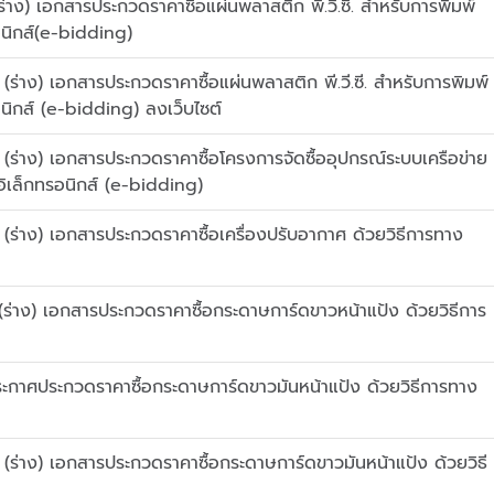
ง) เอกสารประกวดราคาซื้อแผ่นพลาสติก พี.วี.ซี. สำหรับการพิมพ์
อนิกส์(e-bidding)
่าง) เอกสารประกวดราคาซื้อแผ่นพลาสติก พี.วี.ซี. สำหรับการพิมพ์
นิกส์ (e-bidding) ลงเว็บไซต์
ร่าง) เอกสารประกวดราคาซื้อโครงการจัดซื้ออุปกรณ์ระบบเครือข่าย
ิเล็กทรอนิกส์ (e-bidding)
ร่าง) เอกสารประกวดราคาซื้อเครื่องปรับอากาศ ด้วยวิธีการทาง
่าง) เอกสารประกวดราคาซื้อกระดาษการ์ดขาวหน้าแป้ง ด้วยวิธีการ
ะกาศประกวดราคาซื้อกระดาษการ์ดขาวมันหน้าแป้ง ด้วยวิธีการทาง
ร่าง) เอกสารประกวดราคาซื้อกระดาษการ์ดขาวมันหน้าแป้ง ด้วยวิธี