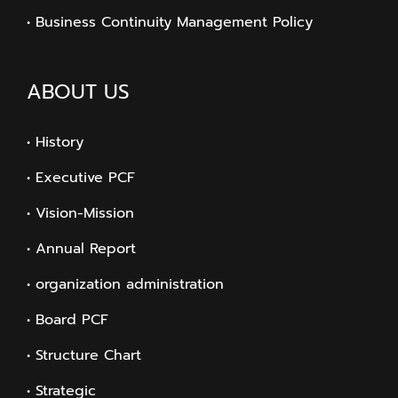
• Business Continuity Management Policy
ABOUT US
• History
• Executive PCF
• Vision-Mission
• Annual Report
• organization administration
• Board PCF
• Structure Chart
• Strategic