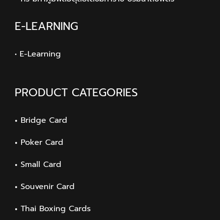
E-LEARNING
• E-Learning
PRODUCT CATEGORIES
Bridge Card
Poker Card
Small Card
Souvenir Card
Thai Boxing Cards