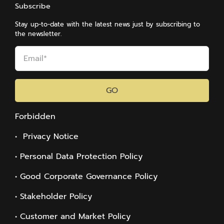
Subscribe
Stay up-to-date with the latest news just by subscribing to
the newsletter.
GO
Forbidden
• Privacy Notice
• Personal Data Protection Policy
• Good Corporate Governance Policy
• Stakeholder Policy
• Customer and Market Policy