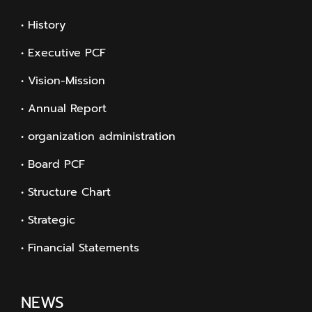
• History
• Executive PCF
• Vision-Mission
• Annual Report
• organization administration
• Board PCF
• Structure Chart
• Strategic
• Financial Statements
NEWS