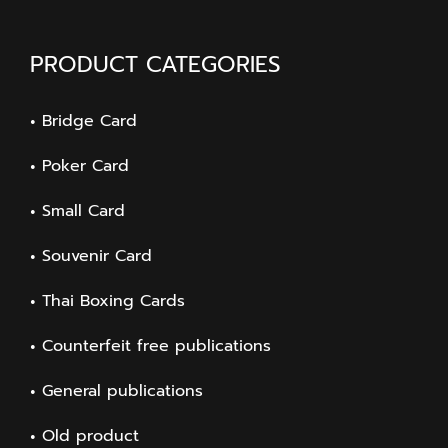
PRODUCT CATEGORIES
Bridge Card
Poker Card
Small Card
Souvenir Card
Thai Boxing Cards
Counterfeit free publications
General publications
Old product