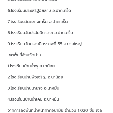
6.โรงเรียนประเสริฐอิสลาม อ.ปากเกร็ด
7.โรงเรียนวัดกลางเกร็ด อ.ปากเกร็ด
8.โรงเรียนวัดปรมัยยิกาวาส อ.ปากเกร็ด
9.โรงเรียนวัดมะสงมิตรภาพที่ 55 อ.บางใหญ่
เขตพื้นที่จังหวัดน่าน
1.โรงเรียนบ้านน้ำพุ อ.นาน้อย
2.โรงเรียนบ้านพืชเจริญ อ.นาน้อย
3.โรงเรียนบ้านนายาง อ.นาหมื่น
4.โรงเรียนบ้านน้ำเคิม อ.นาหมื่น
จากการลงพื้นที่นำหน้ากากอนามัย จำนวน 1,020 ชิ้น เจล