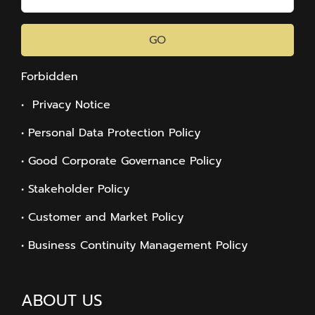
GO
Forbidden
• Privacy Notice
• Personal Data Protection Policy
• Good Corporate Governance Policy
• Stakeholder Policy
• Customer and Market Policy
• Business Continuity Management Policy
ABOUT US