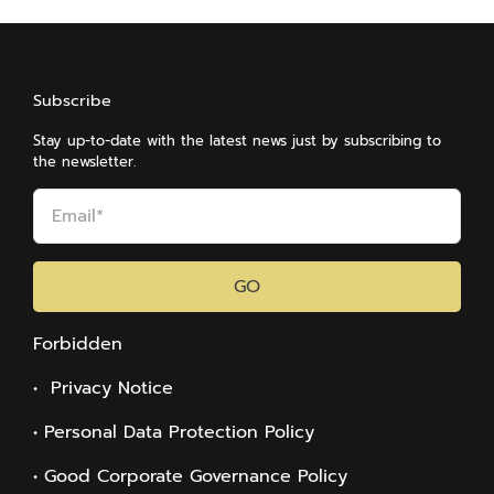
Subscribe
Stay up-to-date with the latest news just by subscribing to
the newsletter.
GO
Forbidden
• Privacy Notice
• Personal Data Protection Policy
• Good Corporate Governance Policy