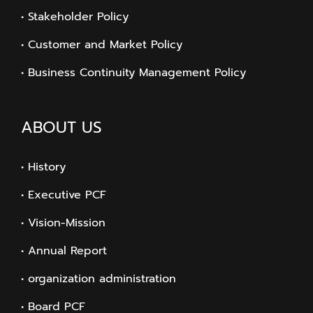
• Stakeholder Policy
• Customer and Market Policy
• Business Continuity Management Policy
ABOUT US
• History
• Executive PCF
• Vision-Mission
• Annual Report
• organization administration
• Board PCF