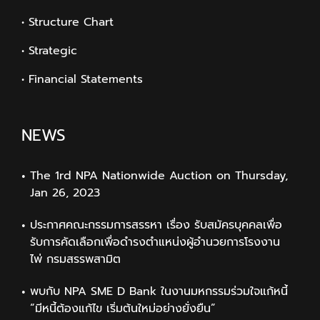
• Structure Chart
• Strategic
• Financial Statements
NEWS
The 1rd NPA Nationwide Auction on Thursday,
Jan 26, 2023
ประกาศคณะกรรมการสรรหา เรื่อง รับสมัครบุคคลเพื่อ
รับการคัดเลือกเพื่อดำรงตำแหน่งผู้อำนวยการโรงงาน
ไพ่ กรมสรรพสามิต
พบกับ NPA SME D Bank ในงานมหกรรมร่วมใจแก้หนี้
“มีหนี้ต้องแก้ไข เริ่มต้นใหม่อย่างยั่งยืน”