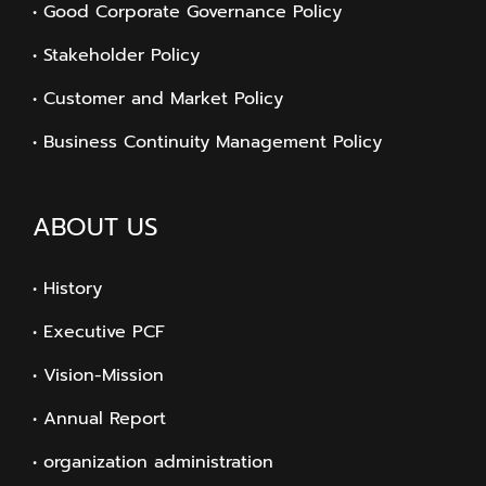
• Good Corporate Governance Policy
• Stakeholder Policy
• Customer and Market Policy
• Business Continuity Management Policy
ABOUT US
• History
• Executive PCF
• Vision-Mission
• Annual Report
• organization administration