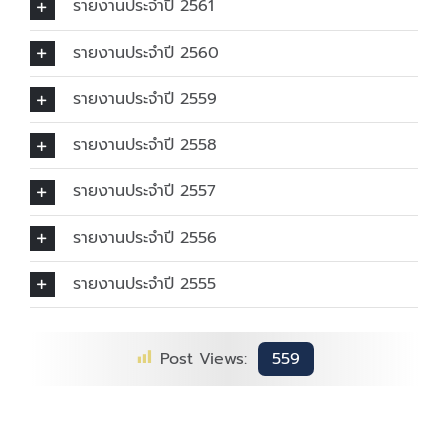
รายงานประจำปี 2561
รายงานประจำปี 2560
รายงานประจำปี 2559
รายงานประจำปี 2558
รายงานประจำปี 2557
รายงานประจำปี 2556
รายงานประจำปี 2555
Post Views:
559