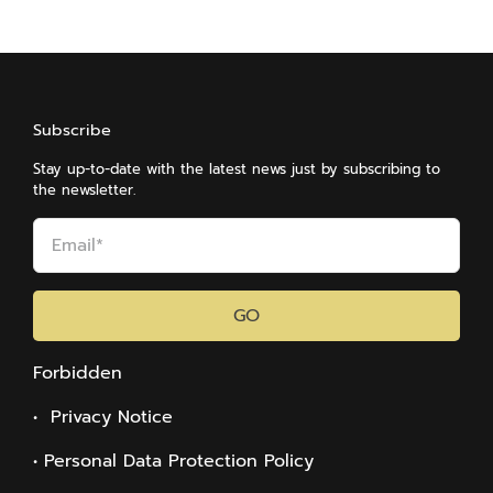
Subscribe
Stay up-to-date with the latest news just by subscribing to
the newsletter.
GO
Forbidden
• Privacy Notice
• Personal Data Protection Policy