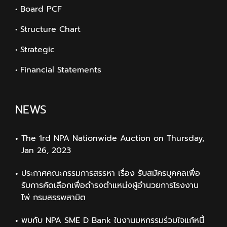
• Board PCF
• Structure Chart
• Strategic
• Financial Statements
NEWS
The 1rd NPA Nationwide Auction on Thursday,
Jan 26, 2023
ประกาศคณะกรรมการสรรหา เรื่อง รับสมัครบุคคลเพื่อ
รับการคัดเลือกเพื่อดำรงตำแหน่งผู้อำนวยการโรงงาน
ไพ่ กรมสรรพสามิต
พบกับ NPA SME D Bank ในงานมหกรรมร่วมใจแก้หนี้