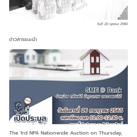
วันที่ 20 ตุลาคม 2560
ข่าวสารแนะนำ
The 1rd NPA Nationwide Auction on Thursday,