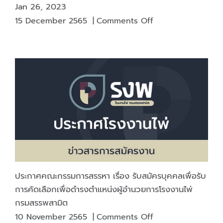
Jan 26, 2023
on
15 December 2565
|
Comments Off
The
1rd
NPA
Nationwide
Auction
on
Thursday,
Jan
26,
2023
ประกาศคณะกรรมการสรรหา เรื่อง รับสมัครบุคคลเพื่อรับ
การคัดเลือกเพื่อดำรงตำแหน่งผู้อำนวยการโรงงานไพ่
กรมสรรพสามิต
on
10 November 2565
|
Comments Off