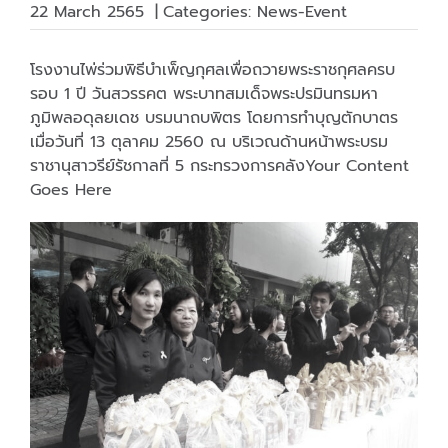
22 March 2565
|
Categories:
News-Event
โรงงานไพ่ร่วมพิธีบำเพ็ญกุศลเพื่อถวายพระราชกุศลครบ
รอบ 1 ปี วันสวรรคต พระบาทสมเด็จพระปรมินทรมหา
ภูมิพลอดุลยเดช บรมนาถบพิตร โดยการทำบุญตักบาตร
เมื่อวันที่ 13 ตุลาคม 2560 ณ บริเวณด้านหน้าพระบรม
ราชานุสาวรีย์รัชกาลที่ 5 กระทรวงการคลังYour Content
Goes Here