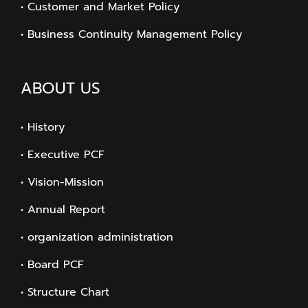
• Customer and Market Policy
• Business Continuity Management Policy
ABOUT US
• History
• Executive PCF
• Vision-Mission
• Annual Report
• organization administration
• Board PCF
• Structure Chart