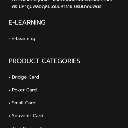
ศร มหาภูมิพลอดุลยเดชมหาราช บรมนาถบพิตร
E-LEARNING
• E-Learning
PRODUCT CATEGORIES
Bridge Card
Poker Card
Small Card
Souvenir Card