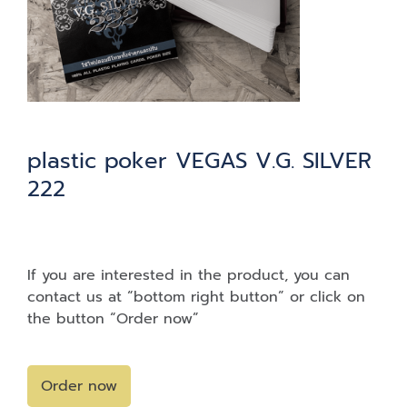
plastic poker VEGAS V.G. SILVER
222
If you are interested in the product, you can
contact us at “bottom right button” or click on
the button “Order now”
Order now