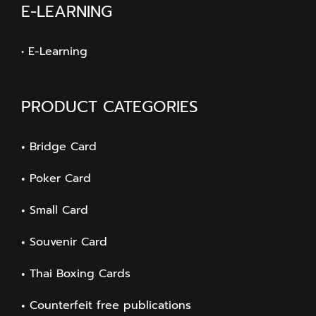
E-LEARNING
• E-Learning
PRODUCT CATEGORIES
Bridge Card
Poker Card
Small Card
Souvenir Card
Thai Boxing Cards
Counterfeit free publications