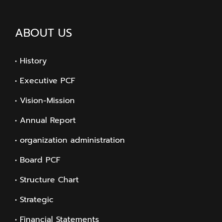
ABOUT US
• History
• Executive PCF
• Vision-Mission
• Annual Report
• organization administration
• Board PCF
• Structure Chart
• Strategic
• Financial Statements