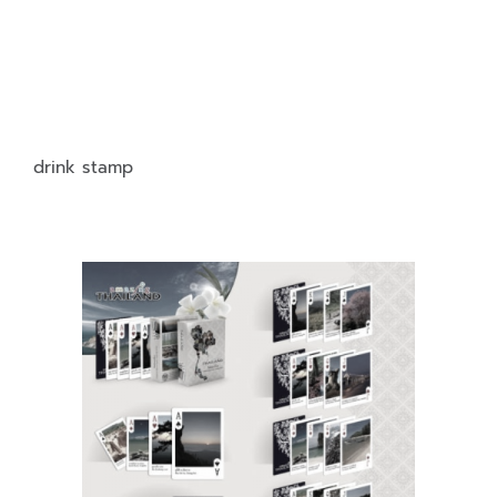
drink stamp