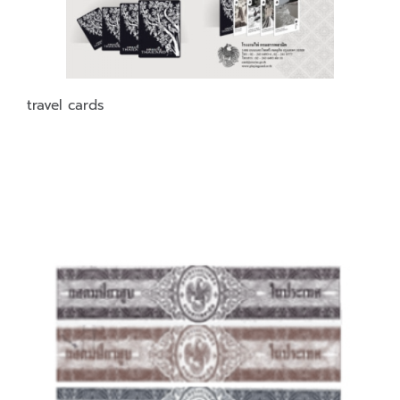
travel cards