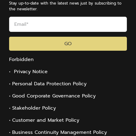
Stay up-to-date with the latest news just by subscribing to
the newsletter.
GO
Forbidden
• Privacy Notice
• Personal Data Protection Policy
• Good Corporate Governance Policy
• Stakeholder Policy
• Customer and Market Policy
• Business Continuity Management Policy