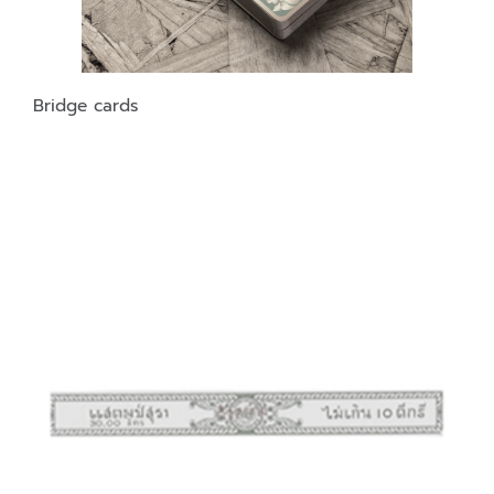
Bridge cards