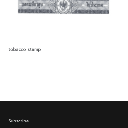
tobacco stamp
Subscribe