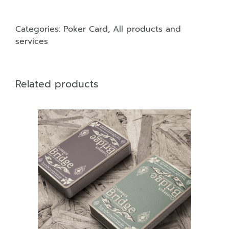
Categories:
Poker Card
,
All products and
services
Related products