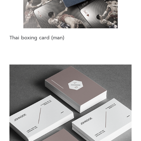
Thai boxing card (man)