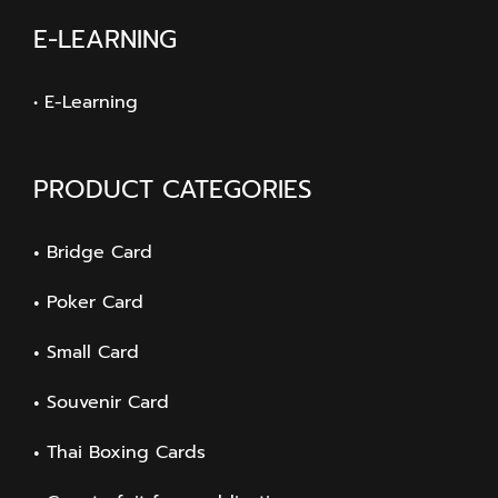
E-LEARNING
• E-Learning
PRODUCT CATEGORIES
Bridge Card
Poker Card
Small Card
Souvenir Card
Thai Boxing Cards