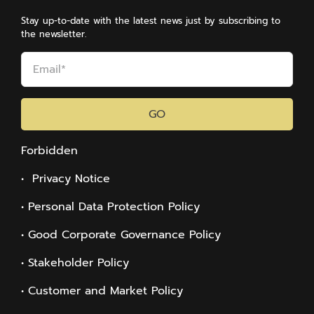
Stay up-to-date with the latest news just by subscribing to
the newsletter.
GO
Forbidden
• Privacy Notice
• Personal Data Protection Policy
• Good Corporate Governance Policy
• Stakeholder Policy
• Customer and Market Policy