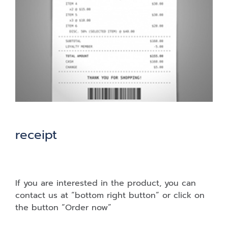
receipt
If you are interested in the product, you can
contact us at “bottom right button” or click on
the button “Order now”