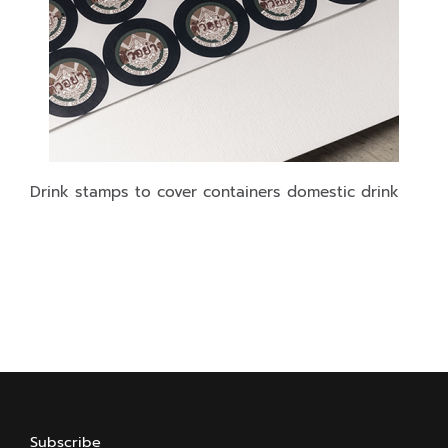
Drink stamps to cover containers domestic drink
Subscribe