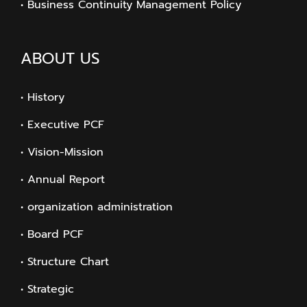
• Business Continuity Management Policy
ABOUT US
• History
• Executive PCF
• Vision-Mission
• Annual Report
• organization administration
• Board PCF
• Structure Chart
• Strategic