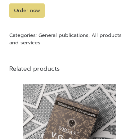
Order now
Categories:
General publications
,
All products
and services
Related products