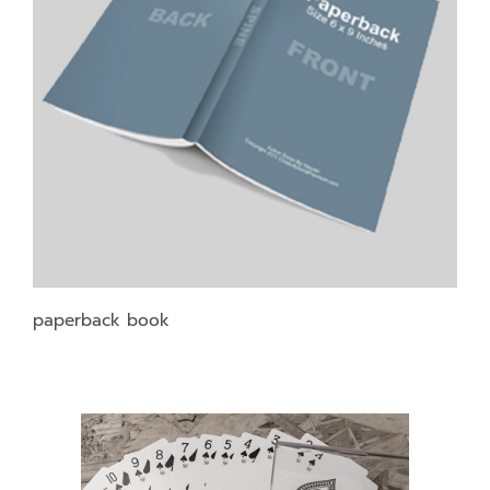
paperback book