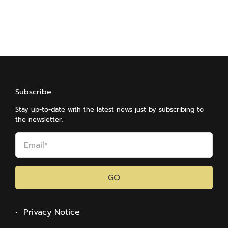
Subscribe
Stay up-to-date with the latest news just by subscribing to
the newsletter.
GO
• Privacy Notice