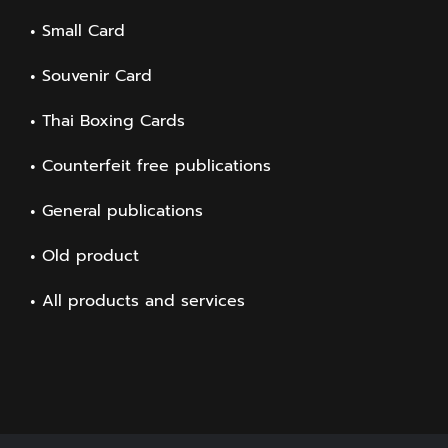
Small Card
Souvenir Card
Thai Boxing Cards
Counterfeit free publications
General publications
Old product
All products and services