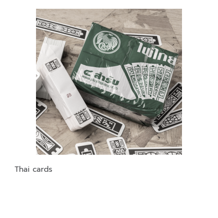
Thai cards