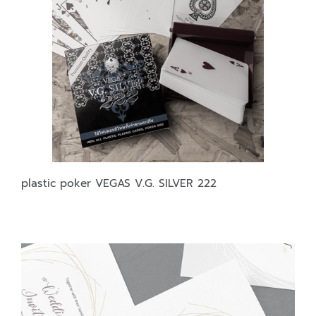
plastic poker VEGAS V.G. SILVER 222