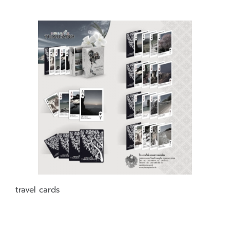
travel cards