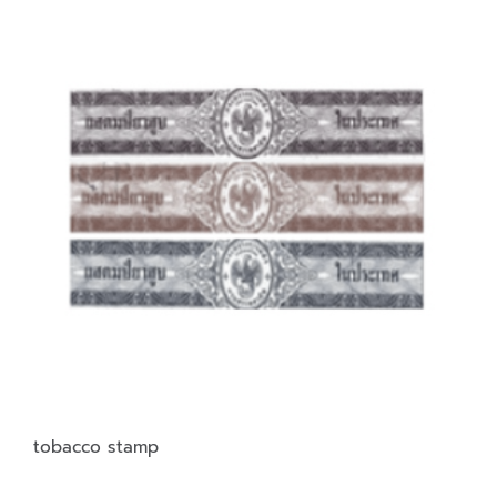
tobacco stamp