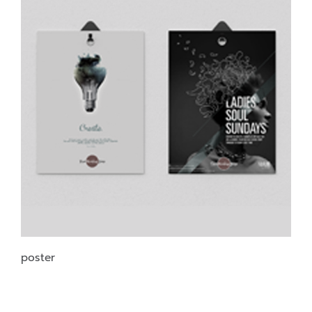
poster