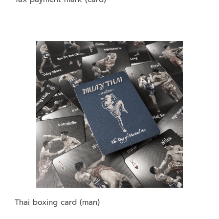
Thai boxing card (man)