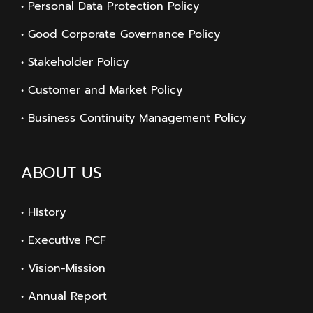
• Personal Data Protection Policy
• Good Corporate Governance Policy
• Stakeholder Policy
• Customer and Market Policy
• Business Continuity Management Policy
ABOUT US
• History
• Executive PCF
• Vision-Mission
• Annual Report