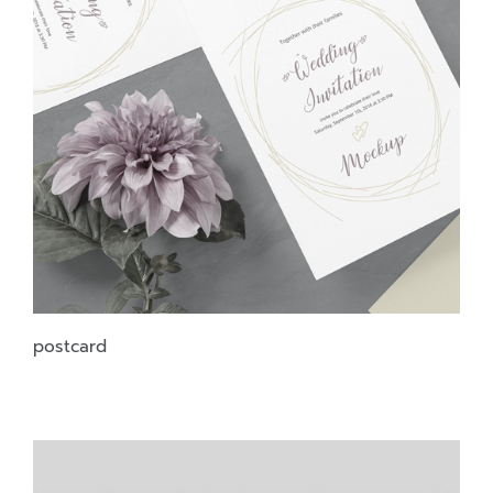
postcard