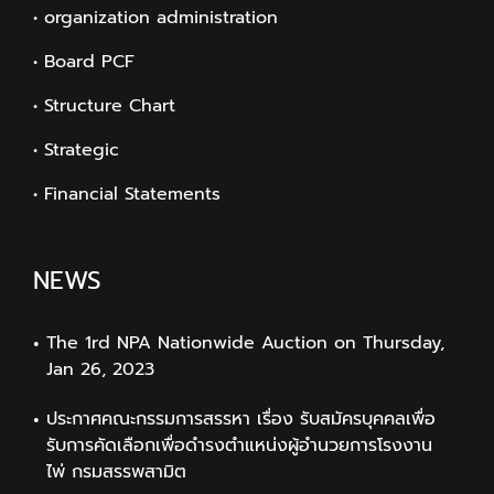
• organization administration
• Board PCF
• Structure Chart
• Strategic
• Financial Statements
NEWS
The 1rd NPA Nationwide Auction on Thursday,
Jan 26, 2023
ประกาศคณะกรรมการสรรหา เรื่อง รับสมัครบุคคลเพื่อ
รับการคัดเลือกเพื่อดำรงตำแหน่งผู้อำนวยการโรงงาน
ไพ่ กรมสรรพสามิต