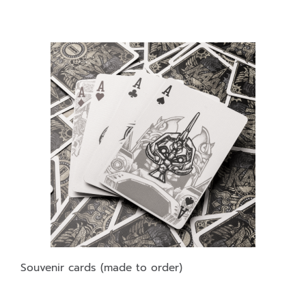
Souvenir cards (made to order)