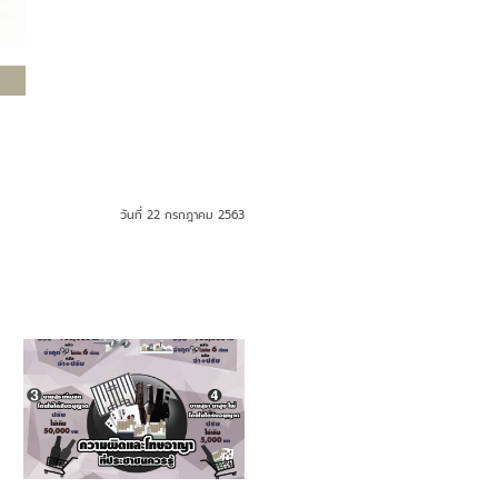
วันที่ 22 กรกฎาคม 2563