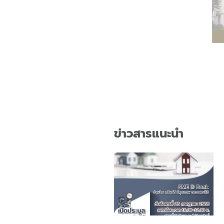
ข่าวสารแนะนำ