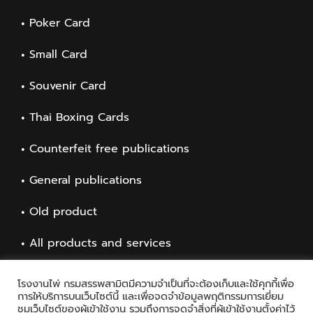
Poker Card
Small Card
Souvenir Card
Thai Boxing Cards
Counterfeit free publications
General publications
Old product
All products and services
โรงงานไพ่ กรมสรรพสามิตมีความจำเป็นที่จะต้องเก็บและใช้คุกกี้เพื่อ
การให้บริการบนเว็บไซต์นี้ และเพื่อจดจำข้อมูลพฤติกรรมการเยี่ยม
ชมเว็บไซต์ของผู้เข้าใช้งาน รวมถึงการจดจำสิ่งที่ผู้เข้าใช้งานตั้งค่าไว้