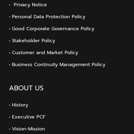
• Privacy Notice
• Personal Data Protection Policy
• Good Corporate Governance Policy
• Stakeholder Policy
• Customer and Market Policy
• Business Continuity Management Policy
ABOUT US
• History
• Executive PCF
• Vision-Mission