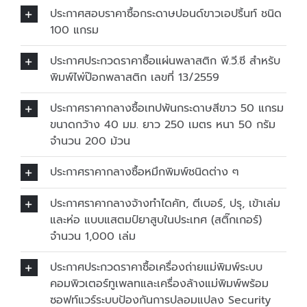
ประกาศสอบราคาซื้อกระดาษปอนด์ขาวเอปริ้นท์ ชนิด
100 แกรม
ประกาศประกวดราคาซื้อแผ่นพลาสติก พี.วี.ซี สำหรับ
พิมพ์ไพ่ป๊อกพลาสติก เลขที่ 13/2559
ประกาศราคากลางซื้อเทปพันกระดาษสีขาว 50 แกรม
ขนาดกว้าง 40 มม. ยาว 250 เมตร หนา 50 กรัม
จำนวน 200 ม้วน
ประกาศราคากลางซื้อหมึกพิมพ์ชนิดต่าง ๆ
ประกาศราคากลางจ้างทำไดคัท, ตีเบอร์, ปรุ, เข้าเล่ม
และห่อ แบบแสตมป์ยาสูบในประเทศ (สติ๊กเกอร์)
จำนวน 1,000 เล่ม
ประกาศประกวดราคาซื้อเครื่องถ่ายแม่พิมพ์ระบบ
คอมพิวเตอร์ทูเพลทและเครื่องล้างแม่พิมพ์พร้อม
ซอฟท์แวร์ระบบป้องกันการปลอมแปลง Security