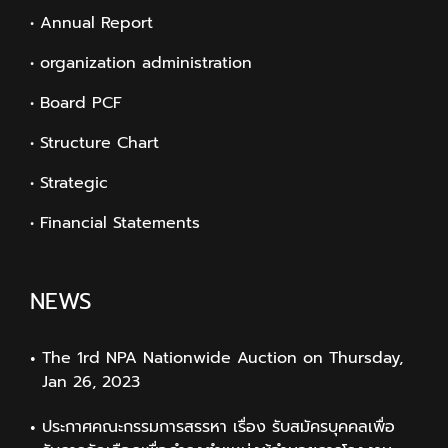
• Annual Report
• organization administration
• Board PCF
• Structure Chart
• Strategic
• Financial Statements
NEWS
The 1rd NPA Nationwide Auction on Thursday,
Jan 26, 2023
ประกาศคณะกรรมการสรรหา เรื่อง รับสมัครบุคคลเพื่อ