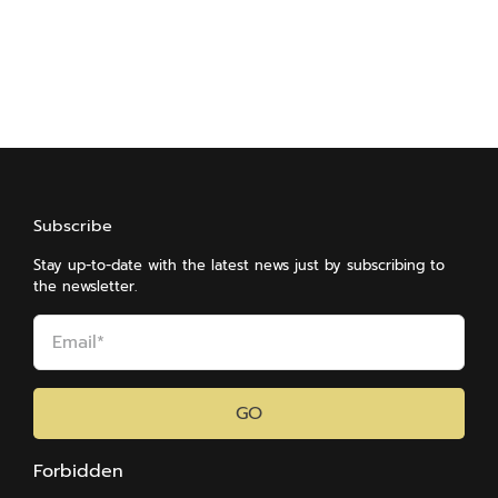
Subscribe
Stay up-to-date with the latest news just by subscribing to
the newsletter.
GO
Forbidden