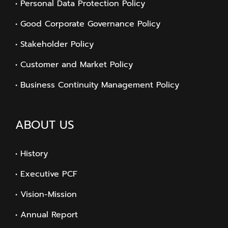
• Personal Data Protection Policy
• Good Corporate Governance Policy
• Stakeholder Policy
• Customer and Market Policy
• Business Continuity Management Policy
ABOUT US
• History
• Executive PCF
• Vision-Mission
• Annual Report