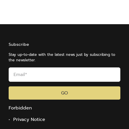
Subscribe
Stay up-to-date with the latest news just by subscribing to
the newsletter.
GO
Forbidden
• Privacy Notice