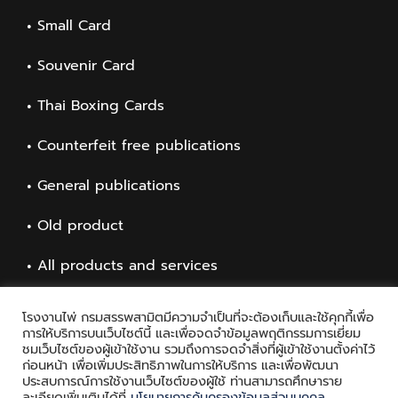
Small Card
Souvenir Card
Thai Boxing Cards
Counterfeit free publications
General publications
Old product
All products and services
โรงงานไพ่ กรมสรรพสามิตมีความจำเป็นที่จะต้องเก็บและใช้คุกกี้เพื่อ
การให้บริการบนเว็บไซต์นี้ และเพื่อจดจำข้อมูลพฤติกรรมการเยี่ยม
ชมเว็บไซต์ของผู้เข้าใช้งาน รวมถึงการจดจำสิ่งที่ผู้เข้าใช้งานตั้งค่าไว้
ก่อนหน้า เพื่อเพิ่มประสิทธิภาพในการให้บริการ และเพื่อพัฒนา
ประสบการณ์การใช้งานเว็บไซต์ของผู้ใช้ ท่านสามารถศึกษาราย
ละเอียดเพิ่มเติมได้ที่
นโยบายการคุ้มครองข้อมูลส่วนบุคคล