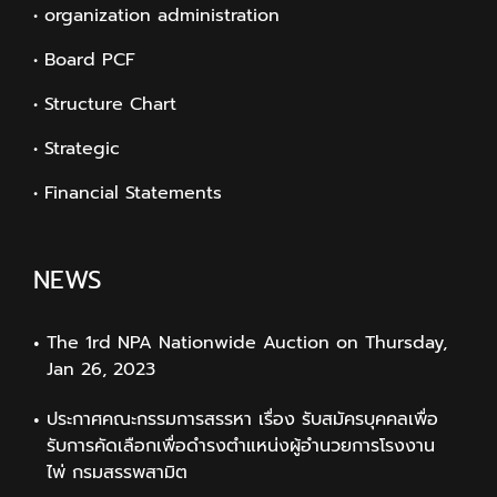
• organization administration
• Board PCF
• Structure Chart
• Strategic
• Financial Statements
NEWS
The 1rd NPA Nationwide Auction on Thursday,
Jan 26, 2023
ประกาศคณะกรรมการสรรหา เรื่อง รับสมัครบุคคลเพื่อ
รับการคัดเลือกเพื่อดำรงตำแหน่งผู้อำนวยการโรงงาน
ไพ่ กรมสรรพสามิต