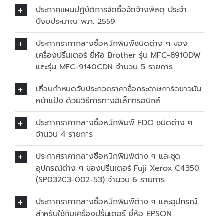
ประกาศแผนปฏิบัติการจัดซื้อจัดจ้างพัสดุ ประจำ
ปีงบประมาณ พ.ศ. 2559
ประกาศราคากลางซื้อหมึกพิมพ์ชนิดต่าง ๆ ของ
เครื่องปริ้นเตอร์ ยี่ห้อ Brother รุ่น MFC-8910DW
และรุ่น MFC-9140CDN จำนวน 5 รายการ
เลื่อนกำหนดวันประกวดราคาซื้อกระดาษการ์ดขาวมัน
หน้าแป้ง ด้วยวิธีการทางอิเล็กทรอนิกส์
ประกาศราคากลางซื้อหมึกพิมพ์ FDO ชนิดต่าง ๆ
จำนวน 4 รายการ
ประกาศราคากลางซื้อหมึกพิมพ์ต่าง ๆ และชุด
อุปกรณ์ต่าง ๆ ของปริ้นเตอร์ Fuji Xerox C4350
(SP03203-002-53) จำนวน 6 รายการ
ประกาศราคากลางซื้อหมึกพิมพ์ต่าง ๆ และอุปกรณ์
สำหรับใช้กับเครื่องปริ้นเตอร์ ยี่ห้อ EPSON